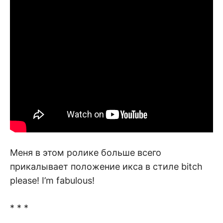
Меня в этом ролике больше всего
прикалывает положение икса в стиле bitch
please! I’m fabulous!
* * *