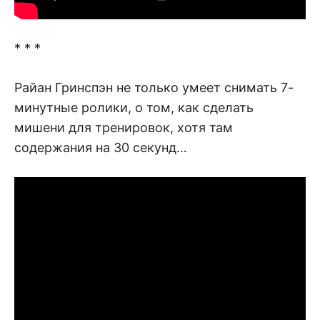
* * *
Райан Гринспэн не только умеет снимать 7-
минутные ролики, о том, как сделать
мишени для тренировок, хотя там
содержания на 30 секунд…