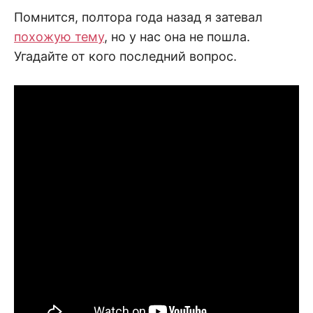
Помнится, полтора года назад я затевал
похожую тему
, но у нас она не пошла.
Угадайте от кого последний вопрос.