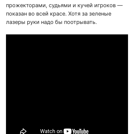
прожекторами, судьями и кучей игроков —
показан во всей красе. Хотя за зеленые
лазеры руки надо бы поотрывать.