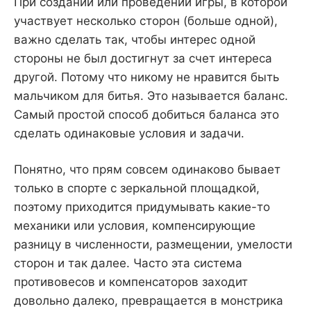
При создании или проведении игры, в которой
участвует несколько сторон (больше одной),
важно сделать так, чтобы интерес одной
стороны не был достигнут за счет интереса
другой. Потому что никому не нравится быть
мальчиком для битья. Это называется баланс.
Самый простой способ добиться баланса это
сделать одинаковые условия и задачи.
Понятно, что прям совсем одинаково бывает
только в спорте с зеркальной площадкой,
поэтому приходится придумывать какие-то
механики или условия, компенсирующие
разницу в численности, размещении, умелости
сторон и так далее. Часто эта система
противовесов и компенсаторов заходит
довольно далеко, превращается в монстрика