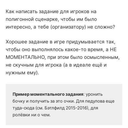
Как написать задание для игроков на
полигонной сценарке, чтобы им было
интересно, а тебе (организатору) не сложно?
Хорошее задание в игре придумывается так,
чтобы оно выполнялось какое-то время, а НЕ
МОМЕНТАЛЬНО, при этом было осмысленным,
не скучным для игрока (а в идеале ещё и
нужным ему).
Пример моментального задания
: уронить 
бочку и получить за это очки. Для педулова еще 
туда-сюда (см. Бэтлфилд 2015-2016), для 
ролёвки ни о чем.