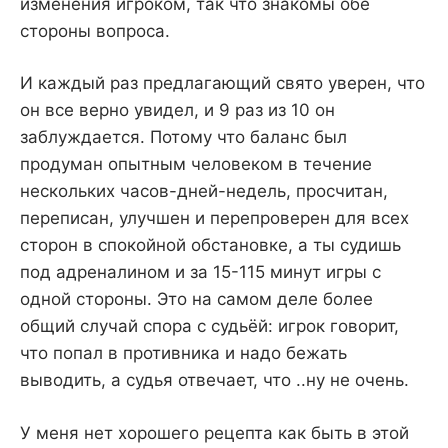
изменения игроком, так что знакомы обе
стороны вопроса.
И каждый раз предлагающий свято уверен, что
он все верно увидел, и 9 раз из 10 он
заблуждается. Потому что баланс был
продуман опытным человеком в течение
нескольких часов-дней-недель, просчитан,
переписан, улучшен и перепроверен для всех
сторон в спокойной обстановке, а ты судишь
под адреналином и за 15-115 минут игры с
одной стороны. Это на самом деле более
общий случай спора с судьёй: игрок говорит,
что попал в противника и надо бежать
выводить, а судья отвечает, что ..ну не очень.
У меня нет хорошего рецепта как быть в этой