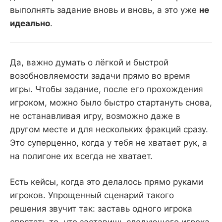
выполнять задание вновь и вновь, а это уже
не
идеально
.
Да, важно думать о лёгкой и быстрой
возобновляемости задачи прямо во время
игры. Чтобы задание, после его прохождения
игроком, можно было быстро стартануть снова,
не останавливая игру, возможно даже в
другом месте и для нескольких фракций сразу.
Это суперценно, когда у тебя не хватает рук, а
на полигоне их всегда не хватает.
Есть кейсы, когда это делалось прямо руками
игроков. Упрощенный сценарий такого
решения звучит так: заставь одного игрока