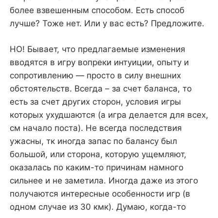
более взвешенным способом. Есть способ
лучше? Тоже нет. Или у вас есть? Предложите.
НО! Бывает, что предлагаемые изменения
вводятся в игру вопреки интуиции, опыту и
сопротивлению — просто в силу внешних
обстоятельств. Всегда – за счет баланса, то
есть за счет других сторон, условия игры
которых ухудшаются (а игра делается для всех,
см начало поста). Не всегда последствия
ужасны, тк иногда запас по балансу был
большой, или сторона, которую ущемляют,
оказалась по каким-то причинам намного
сильнее и не заметила. Иногда даже из этого
получаются интересные особенности игр (в
одном случае из 30 кмк). Думаю, когда-то