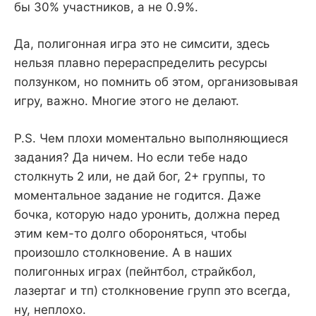
бы 30% участников, а не 0.9%.
Да, полигонная игра это не симсити, здесь
нельзя плавно перераспределить ресурсы
ползунком, но помнить об этом, организовывая
игру, важно. Многие этого не делают.
P.S. Чем плохи моментально выполняющиеся
задания? Да ничем. Но если тебе надо
столкнуть 2 или, не дай бог, 2+ группы, то
моментальное задание не годится. Даже
бочка, которую надо уронить, должна перед
этим кем-то долго обороняться, чтобы
произошло столкновение. А в наших
полигонных играх (пейнтбол, страйкбол,
лазертаг и тп) столкновение групп это всегда,
ну, неплохо.