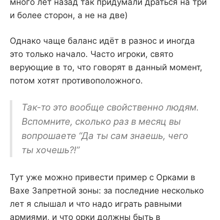
много лет назад так придумали драться на три
и более сторон, а не на две)
Однако чаще баланс идёт в разнос и иногда
это только начало. Часто игроки, свято
верующие в то, что говорят в данный момент,
потом хотят противоположного.
Так-то это вообще свойственно людям.
Вспомните, сколько раз в месяц вы
вопрошаете “Да ты сам знаешь, чего
ты хочешь?!”
Тут уже можно привести пример с Орками в
Вахе Запретной зоны: за последние несколько
лет я слышал и что надо играть равными
армиями, и что орки должны быть в