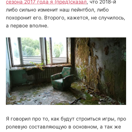
сезона 2017 года я (пред)сказал
, что 2018-й
либо сильно изменит наш пейнтбол, либо
похоронит его. Второго, кажется, не случилось,
а первое вполне.
Я говорил про то, как будут строиться игры, про
ролевую составляющую в основном, а так же