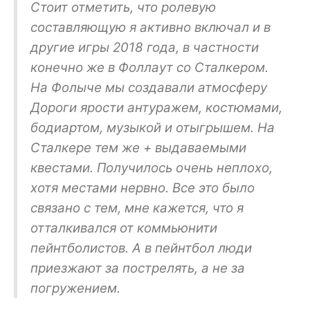
Стоит отметить, что ролевую
составляющую я активно включал и в
другие игры 2018 года, в частности
конечно же в Фоллаут со Сталкером.
На Фолыче мы создавали атмосферу
Дороги ярости антуражем, костюмами,
бодиартом, музыкой и отыгрышем. На
Сталкере тем же + выдаваемыми
квестами. Получилось очень неплохо,
хотя местами нервно. Все это было
связано с тем, мне кажется, что я
отталкивался от коммьюнити
пейнтболистов. А в пейнтбол люди
приезжают за пострелять, а не за
погружением.