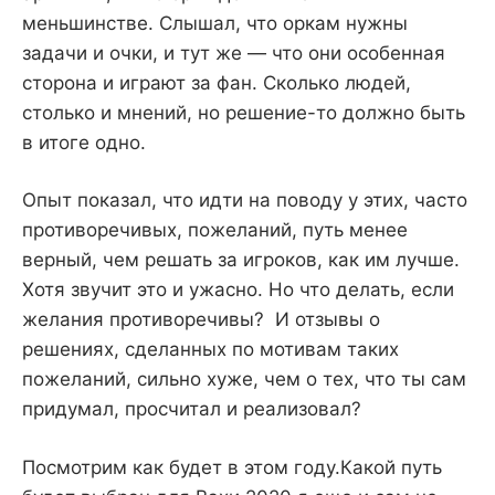
меньшинстве. Слышал, что оркам нужны
задачи и очки, и тут же — что они особенная
сторона и играют за фан. Сколько людей,
столько и мнений, но решение-то должно быть
в итоге одно.
Опыт показал, что идти на поводу у этих, часто
противоречивых, пожеланий, путь менее
верный, чем решать за игроков, как им лучше.
Хотя звучит это и ужасно. Но что делать, если
желания противоречивы? И отзывы о
решениях, сделанных по мотивам таких
пожеланий, сильно хуже, чем о тех, что ты сам
придумал, просчитал и реализовал?
Посмотрим как будет в этом году.Какой путь