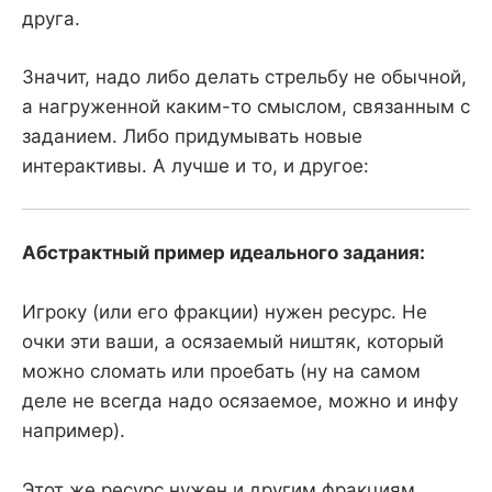
друга.
Значит, надо либо делать стрельбу не обычной,
а нагруженной каким-то смыслом, связанным с
заданием. Либо придумывать новые
интерактивы. А лучше и то, и другое:
Абстрактный пример идеального задания:
Игроку (или его фракции) нужен ресурс. Не
очки эти ваши, а осязаемый ништяк, который
можно сломать или проебать (ну на самом
деле не всегда надо осязаемое, можно и инфу
например).
Этот же ресурс нужен и другим фракциям,