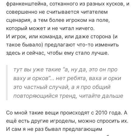
франкенштейна, сотканного из разных кусков, и
совершенно не считывается читателем
сценария, а тем более игроком на поле,
который может и не читал ничего.
И игрок, или команда, или даже сторона (и
такое бывало) предлагают что-то изменить
здесь и сейчас, чтобы ему стало лучше.
тут вы уже такие “а, ну да, это он про
ваху и орков”… нет ребята, ваха и орки
это частный случай, а я про общий
повторяющийся тренд, читайте дальше
Со мной такие вещи происходят с 2010 года. А
ещё есть другие игроделы, можно спросить их.
И сам я не раз бывал предлагающим