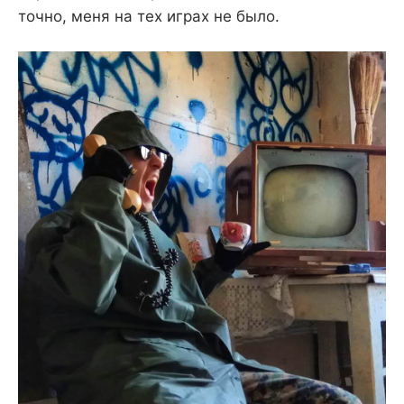
точно, меня на тех играх не было.