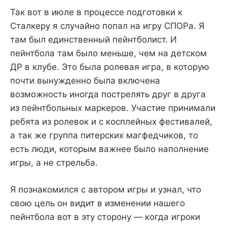
Так вот в июле в процессе подготовки к
Сталкеру я случайно попал на игру СПОРа. Я
там был единственный пейнтболист. И
пейнтбола там было меньше, чем на детском
ДР в клубе. Это была ролевая игра, в которую
почти вынужденно была включена
возможность иногда пострелять друг в друга
из пейнтбольных маркеров. Участие принимали
ребята из ролевок и с косплейных фестивалей,
а так же группа питерских магфедчиков, то
есть люди, которым важнее было наполнение
игры, а не стрельба.
Я познакомился с автором игры и узнал, что
свою цель он видит в изменении нашего
пейнтбола вот в эту сторону — когда игроки