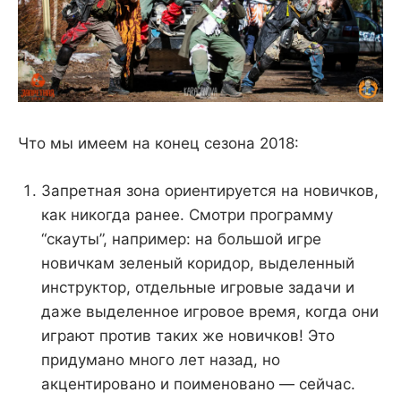
Что мы имеем на конец сезона 2018:
Запретная зона ориентируется на новичков,
как никогда ранее. Смотри программу
“скауты”, например: на большой игре
новичкам зеленый коридор, выделенный
инструктор, отдельные игровые задачи и
даже выделенное игровое время, когда они
играют против таких же новичков! Это
придумано много лет назад, но
акцентировано и поименовано — сейчас.