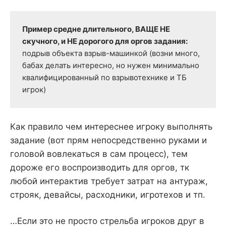
Пример средне длительного, ВАЩЕ НЕ 
скучного, и НЕ дорогого для оргов задания: 
подрыв объекта взрыв-машинкой (возни много, 
бабах делать интересно, но нужен минимально 
квалифицированный по взрывотехнике и ТБ 
игрок)
Как правило чем интереснее игроку выполнять
задание (вот прям непосредственно руками и
головой вовлекаться в сам процесс), тем
дороже его воспроизводить для оргов, тк
любой интерактив требует затрат на антураж,
строяк, девайсы, расходники, игротехов и тп.
…Если это не просто стрельба игроков друг в