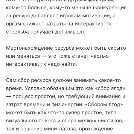
кому-то больше, кому-то меньше (конкуренция
за ресурс добавляет игрокам мотивации, а
оргам снижает затраты на интерактив, тк
стрельба получает доп.смысл).
Местонахождение ресурса может быть скрыто
или меняться — это тоже станет частью
интерактива, тк надо найти.
Сам сбор ресурса должен занимать какое-то
время. Условно обозначим это как «сбор ягод»
— процесс простой, но требующий внимания и
затрат времени и физ.энергии. «Сбором ягод»
может быть как что-то супер простое, типа
визуального поиска и сбора мелких ништяков,
так и решение мини-паззла, прохождение