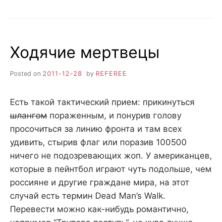
Ходячие мертвецы
Posted on
2011-12-28
by
REFEREE
Есть такой тактический прием: прикинуться
шлангом
пораженным, и понурив голову
просочиться за линию фронта и там всех
удивить, стырив флаг или поразив 100500
ничего не подозревающих жоп. У американцев,
которые в пейнтбол играют чуть подольше, чем
россияне и другие граждане мира, на этот
случай есть термин Dead Man’s Walk.
Перевести можно как-нибудь романтично,