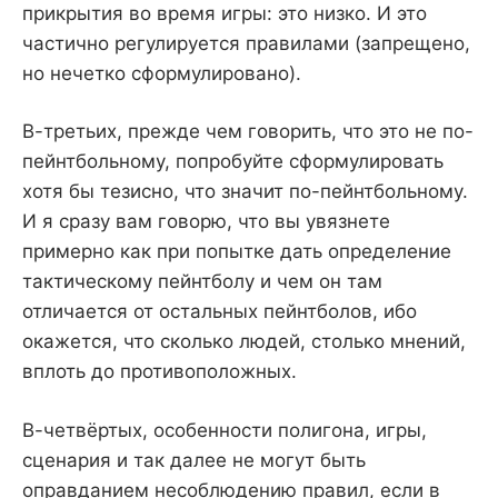
прикрытия во время игры: это низко. И это
частично регулируется правилами (запрещено,
но нечетко сформулировано).
В-третьих, прежде чем говорить, что это не по-
пейнтбольному, попробуйте сформулировать
хотя бы тезисно, что значит по-пейнтбольному.
И я сразу вам говорю, что вы увязнете
примерно как при попытке дать определение
тактическому пейнтболу и чем он там
отличается от остальных пейнтболов, ибо
окажется, что сколько людей, столько мнений,
вплоть до противоположных.
В-четвёртых, особенности полигона, игры,
сценария и так далее не могут быть
оправданием несоблюдению правил, если в