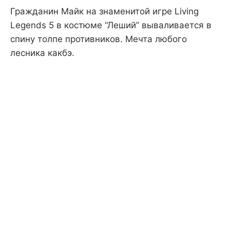
Гражданин Майк на знаменитой игре Living
Legends 5 в костюме “Леший” вываливается в
спину толпе противников. Мечта любого
лесника какбэ.