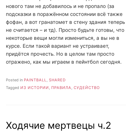
нового там не добавилось и не пропало (за
подсказки в поражённом состоянии всё также
фофан, а вот гранатомет в стену здания теперь
не считается – и тд). Просто будьте готовы, что
некоторые вещи могли измениться, а вы не в
курсе. Если такой вариант не устраивает,
придётся прочесть. Но в целом там просто
отражено, как мы играем в пейнтбол сегодня.
Posted in
PAINTBALL
,
SHARED
Tagged
ИЗ ИСТОРИИ
,
ПРАВИЛА
,
СУДЕЙСТВО
Ходячие мертвецы ч.2