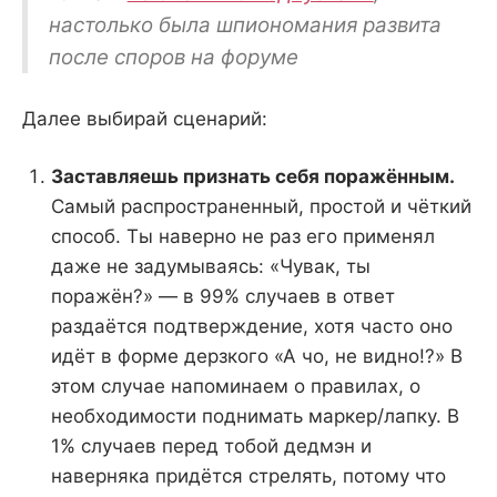
настолько была шпиономания развита
после споров на форуме
Далее выбирай сценарий:
Заставляешь признать себя поражённым.
Самый распространенный, простой и чёткий
способ. Ты наверно не раз его применял
даже не задумываясь: «Чувак, ты
поражён?» — в 99% случаев в ответ
раздаётся подтверждение, хотя часто оно
идёт в форме дерзкого «А чо, не видно!?» В
этом случае напоминаем о правилах, о
необходимости поднимать маркер/лапку. В
1% случаев перед тобой дедмэн и
наверняка придётся стрелять, потому что