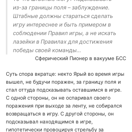
из-за границы поля – заблуждение.
Штабные должны стараться сделать
игру интереснее и быть примером в
соблюдении Правил игры, а не искать
лазейки в Правилах для достижения
победы своей команды…
Сферический Пионер в вакууме БСС
Суть спора вкратце: некто Ярый во время игры
вышел, не будучи поражен, за границу поля и
стал оттуда подсказывать оставшимся в игре.
С одной стороны, он не оспаривал своего
поражения при выходе за ленту, не собирался
возвращаться в игру. С другой стороны, он
подсказывал находящимся в игре,
гипотетически провоцируя стрельбу за