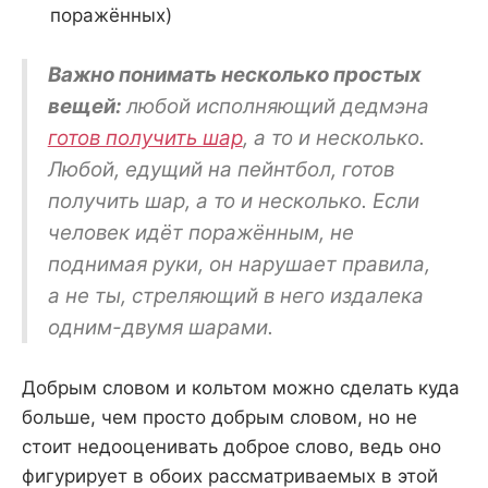
поражённых)
Важно понимать несколько простых
вещей:
любой исполняющий дедмэна
готов получить шар
, а то и несколько.
Любой, едущий на пейнтбол, готов
получить шар, а то и несколько. Если
человек идёт поражённым, не
поднимая руки, он нарушает правила,
а не ты, стреляющий в него издалека
одним-двумя шарами.
Добрым словом и кольтом можно сделать куда
больше, чем просто добрым словом, но не
стоит недооценивать доброе слово, ведь оно
фигурирует в обоих рассматриваемых в этой