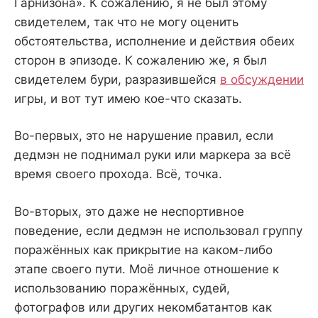
Гарнизона». К сожалению, я не был этому
свидетелем, так что не могу оценить
обстоятельства, исполнение и действия обеих
сторон в эпизоде. К сожалению же, я был
свидетелем бури, разразившейся
в обсуждении
игры, и вот тут имею кое-что сказать.
Во-первых, это не нарушение правил, если
дедмэн не поднимал руки или маркера за всё
время своего прохода. Всё, точка.
Во-вторых, это даже не неспортивное
поведение, если дедмэн не использовал группу
поражённых как прикрытие на каком-либо
этапе своего пути. Моё личное отношение к
использованию поражённых, судей,
фотографов или других некомбатантов как