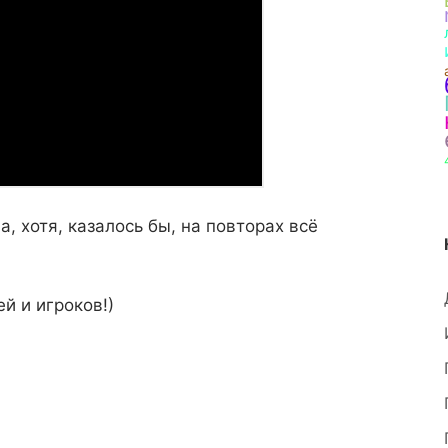
, хотя, казалось бы, на повторах всё
й и игроков!)