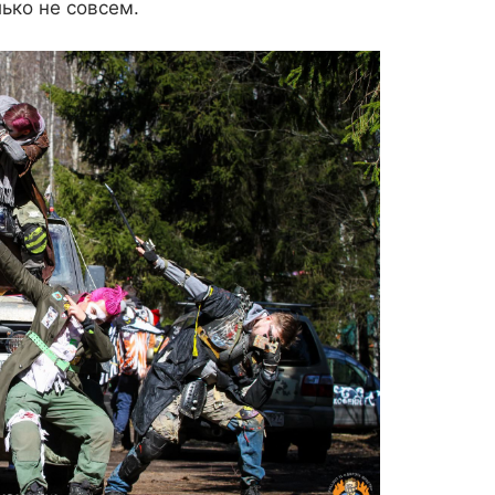
лько не совсем.