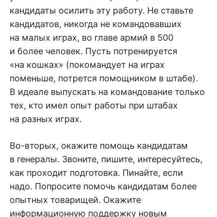
кандидаты осилить эту работу. Не ставьте
кандидатов, никогда не командовавших
на малых играх, во главе армий в 500
и более человек. Пусть потренируется
«на кошках» (покомандует на играх
поменьше, потрется помощником в штабе).
В идеале выпускать на командование только
тех, кто имел опыт работы при штабах
на разных играх.
Во-вторых, окажите помощь кандидатам
в генералы. Звоните, пишите, интересуйтесь,
как проходит подготовка. Пинайте, если
надо. Попросите помочь кандидатам более
опытных товарищей. Окажите
информационную поддержку новым