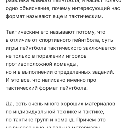
развлекательного пейнтбола, я нашел только
одно объяснение, почему интересующий нас
формат называют еще и тактическим.
Тактическим его называют потому, что
в отличие от спортивного пейнтбола, суть
игры пейнтбола тактического заключается
не только в поражении игроков
противоположной команды,
но и в выполнении определенных заданий.
И это все, что написано именно про
тактический формат пейнтбола.
Да, есть очень много хороших материалов
по индивидуальной технике и тактике,
по тактике групп и команд. Причем это
не высосанные из пальца материалы