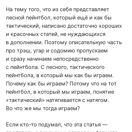
На тему того, что из себя представляет
лесной пейнтбол, который ещё и как бы
тактический, написано достаточно хороших
и красочных статей, не нуждающихся
в дополнении. Поэтому описательную часть
про трэш, угар и содомию пропускаем
и сразу начинаем непосредственно
с пейнтбола. С лесного, тактического
пейнтбола, в который мы как бы играем.
Почему как бы играем? Потому что на тот
пейнтбол, в который мы играем, понятие
«тактический» натягивается с натягом.
Во что же мы тогда играем?
Если кто-то подумал, что эта статья —