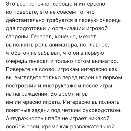
Это все, конечно, хорошо и интересно,
но поверьте, это не совсем то, что
действительно требуется в первую очередь
для подготовки и организации игровой
стороны. Генерал, конечно, может
выполнять роль аниматора, но главное,
чтобы он не забывал, что он в первую
очередь генерал и только потом аниматор.
Поверьте на слово, игрокам интересно как
вы выглядите только перед игрой на первом
построении и инструктаже и после игры
на награждении. Во время игры
им интересно играть. Интересно выполнять
понятные задачи под четким руководством.
Антуражность штаба не играет никакой
особой роли, кроме как развлекательной.