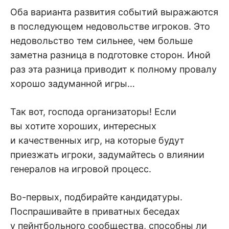
Оба варианта развития событий выражаются
в последующем недовольстве игроков. Это
недовольство тем сильнее, чем больше
заметна разница в подготовке сторон. Иной
раз эта разница приводит к полному провалу
хорошо задуманной игры…
Так вот, господа организаторы! Если
вы хотите хороших, интересных
и качественных игр, на которые будут
приезжать игроки, задумайтесь о влиянии
генералов на игровой процесс.
Во-первых, подбирайте кандидатуры.
Поспрашивайте в приватных беседах
у пейнтбольного сообщества, способны ли