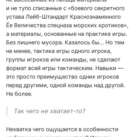
и не тупо списанные с «боевого секретного
устава Лейб-Штандарт Краснознаменного
Ёе Величества спецназа морских кротиков»,
а материалы, основанные на практике игры.
Без лишнего мусора. Казалось бы… Но тем
не менее, тактика игры одного игрока,
группы игроков или команды, не сделают
формат всей игры тактическим. Навыки —
это просто преимущество одних игроков
перед другими, одной команды над другой.
Не более.
Так чего не хватает-то?
Нехватка чего ощущается в особенности