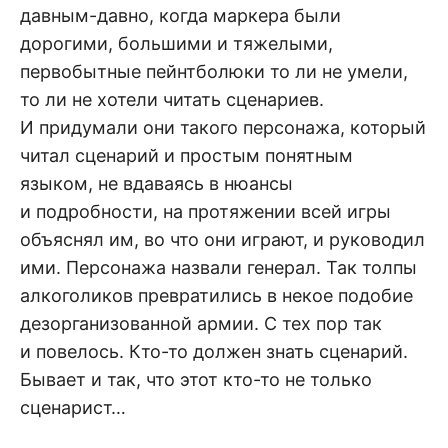
давным-давно, когда маркера были
дорогими, большими и тяжелыми,
первобытные пейнтболюки то ли не умели,
то ли не хотели читать сценариев.
И придумали они такого персонажа, который
читал сценарий и простым понятным
языком, не вдаваясь в нюансы
и подробности, на протяжении всей игры
объяснял им, во что они играют, и руководил
ими. Персонажа назвали генерал. Так толпы
алкоголиков превратились в некое подобие
дезорганизованной армии. С тех пор так
и повелось. Кто-то должен знать сценарий.
Бывает и так, что этот кто-то не только
сценарист…