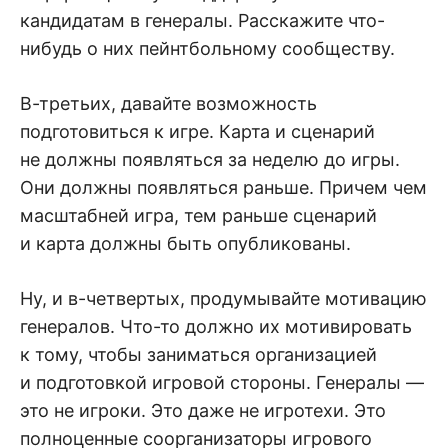
кандидатам в генералы. Расскажите что-
нибудь о них пейнтбольному сообществу.
В-третьих, давайте возможность
подготовиться к игре. Карта и сценарий
не должны появляться за неделю до игры.
Они должны появляться раньше. Причем чем
масштабней игра, тем раньше сценарий
и карта должны быть опубликованы.
Ну, и в-четвертых, продумывайте мотивацию
генералов. Что-то должно их мотивировать
к тому, чтобы заниматься организацией
и подготовкой игровой стороны. Генералы —
это не игроки. Это даже не игротехи. Это
полноценные соорганизаторы игрового