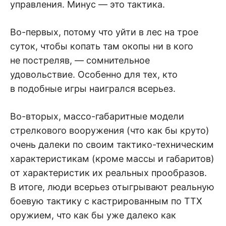
управления. Минус — это тактика.
Во-первых, потому что уйти в лес на трое
суток, чтобы копать там окопы ни в кого
не постреляв, — сомнительное
удовольствие. Особенно для тех, кто
в подобные игры наигрался всерьез.
Во-вторых, массо-габаритные модели
стрелкового вооружения (что как бы круто)
очень далеки по своим тактико-техническим
характеристикам (кроме массы и габаритов)
от характеристик их реальных прообразов.
В итоге, люди всерьез отыгрывают реальную
боевую тактику с кастрированным по ТТХ
оружием, что как бы уже далеко как