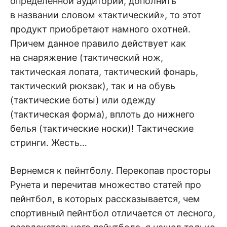
определенной аудитории, дополнить
в названии словом «тактический», то этот
продукт приобретают намного охотней.
Причем данное правило действует как
на снаряжение (тактический нож,
тактическая лопата, тактический фонарь,
тактический рюкзак), так и на обувь
(тактические боты) или одежду
(тактическая форма), вплоть до нижнего
белья (тактические носки)! Тактические
стринги. Жесть…
Вернемся к пейнтболу. Перекопав просторы
Рунета и перечитав множество статей про
пейнтбол, в которых рассказывается, чем
спортивный пейнтбол отличается от лесного,