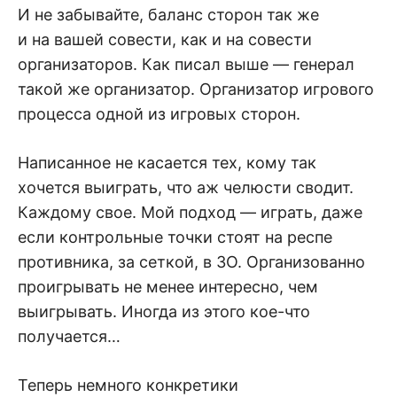
И не забывайте, баланс сторон так же
и на вашей совести, как и на совести
организаторов. Как писал выше — генерал
такой же организатор. Организатор игрового
процесса одной из игровых сторон.
Написанное не касается тех, кому так
хочется выиграть, что аж челюсти сводит.
Каждому свое. Мой подход — играть, даже
если контрольные точки стоят на респе
противника, за сеткой, в ЗО. Организованно
проигрывать не менее интересно, чем
выигрывать. Иногда из этого кое-что
получается…
Теперь немного конкретики