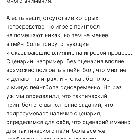
много внимания.
А есть вещи, отсутствие которых
непосредственно игре в пейнтбол
не помешают никак, но тем не менее
в пейнтболе присутствующие
и оказывающие влияние на игровой процесс.
Сценарий, например. Без сценария вполне
возможно поиграть в пейнтбол, что многие
и делают на играх, и что как бы плюс
и минус пейнтбола одновременно. Но раз
уж мы определили, что тактический
пейнтбол это выполнение заданий, что
подразумевает наличие сценария,
определимся для себя, что сценарий именно
для тактического пейнтбола все же