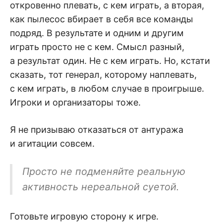
откровенно плевать, с кем играть, а вторая,
как пылесос вбирает в себя все команды
подряд. В результате и одним и другим
играть просто не с кем. Смысл разный,
а результат один. Не с кем играть. Но, кстати
сказать, тот генерал, которому наплевать,
с кем играть, в любом случае в проигрыше.
Игроки и организаторы тоже.
Я не призываю отказаться от антуража
и агитации совсем.
Просто не подменяйте реальную
активность нереальной суетой.
Готовьте игровую сторону к игре.