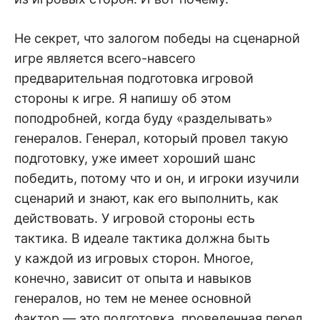
Не секрет, что залогом победы на сценарной
игре является всего-навсего
предварительная подготовка игровой
стороны к игре. Я напишу об этом
поподробней, когда буду «разделывать»
генералов. Генерал, который провел такую
подготовку, уже имеет хороший шанс
победить, потому что и он, и игроки изучили
сценарий и знают, как его выполнить, как
действовать. У игровой стороны есть
тактика. В идеале тактика должна быть
у каждой из игровых сторон. Многое,
конечно, зависит от опыта и навыков
генералов, но тем не менее основной
фактор — это подготовка, проведенная перед