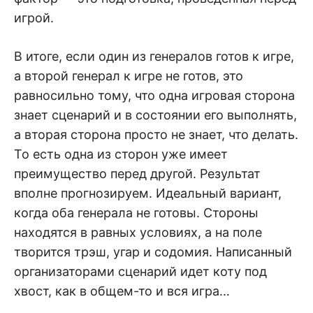
игрой.
В итоге, если один из генералов готов к игре,
а второй генерал к игре не готов, это
равносильно тому, что одна игровая сторона
знает сценарий и в состоянии его выполнять,
а вторая сторона просто не знает, что делать.
То есть одна из сторон уже имеет
преимущество перед другой. Результат
вполне прогнозируем. Идеальный вариант,
когда оба генерала не готовы. Стороны
находятся в равных условиях, а на поле
творится трэш, угар и содомия. Написанный
организаторами сценарий идет коту под
хвост, как в общем-то и вся игра…