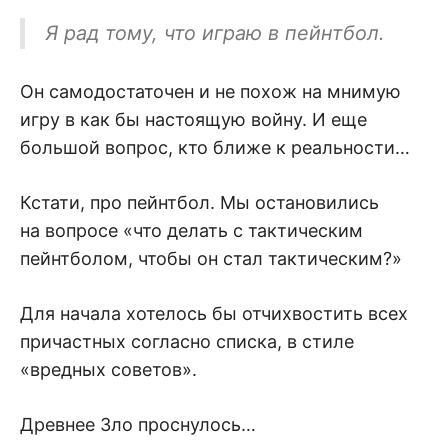
Я рад тому, что играю в пейнтбол.
Он самодостаточен и не похож на мнимую
игру в как бы настоящую войну. И еще
большой вопрос, кто ближе к реальности…
Кстати, про пейнтбол. Мы остановились
на вопросе «что делать с тактическим
пейнтболом, чтобы он стал тактическим?»
Для начала хотелось бы отчихвостить всех
причастных согласно списка, в стиле
«вредных советов».
Древнее Зло проснулось…