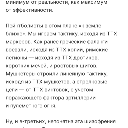
минимум от реальности, как максимум
от эффективности.
Пейнтболисты в этом плане «к земле
ближе». Мы играем тактику, исходя из ТТХ
маркеров. Как ранее греческие фаланги
воевали, исходя из ТТХ копий, римские
легионы — исходя из ТТХ дротиков,
коротких мечей, и ростовых щитов.
Мушкетеры строили линейную тактику,
исходя из ТТХ мушкетов, а стрелковые
цепи — от ТТХ винтовок, с учетом
поражающего фактора артиллерии
и пулеметного огня.
Ну, и в-третьих, непонятна эта шизофрения