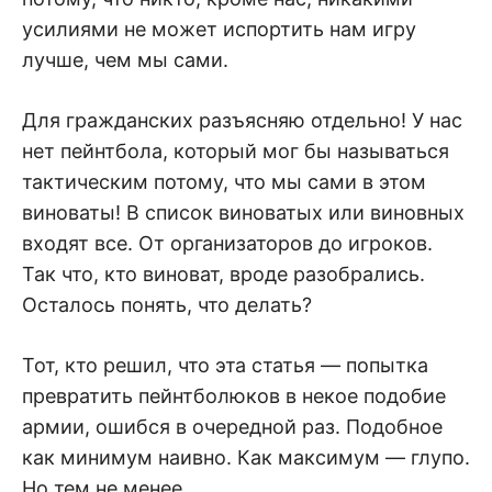
усилиями не может испортить нам игру
лучше, чем мы сами.
Для гражданских разъясняю отдельно! У нас
нет пейнтбола, который мог бы называться
тактическим потому, что мы сами в этом
виноваты! В список виноватых или виновных
входят все. От организаторов до игроков.
Так что, кто виноват, вроде разобрались.
Осталось понять, что делать?
Тот, кто решил, что эта статья — попытка
превратить пейнтболюков в некое подобие
армии, ошибся в очередной раз. Подобное
как минимум наивно. Как максимум — глупо.
Но тем не менее…