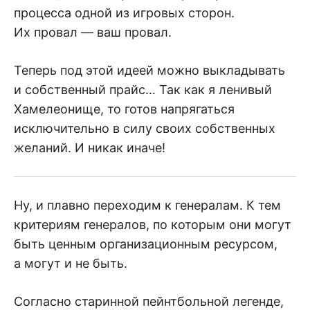
процесса одной из игровых сторон.
Их провал — ваш провал.
Теперь под этой идеей можно выкладывать
и собственный прайс… Так как я ленивый
Хамелеонище, то готов напрягаться
исключительно в силу своих собственных
желаний. И никак иначе!
Ну, и плавно переходим к генералам. К тем
критериям генералов, по которым они могут
быть ценным организационным ресурсом,
а могут и не быть.
Согласно старинной пейнтбольной легенде,