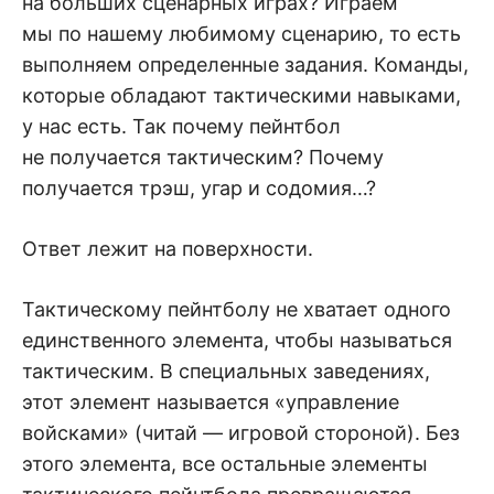
на больших сценарных играх? Играем
мы по нашему любимому сценарию, то есть
выполняем определенные задания. Команды,
которые обладают тактическими навыками,
у нас есть. Так почему пейнтбол
не получается тактическим? Почему
получается трэш, угар и содомия…?
Ответ лежит на поверхности.
Тактическому пейнтболу не хватает одного
единственного элемента, чтобы называться
тактическим. В специальных заведениях,
этот элемент называется «управление
войсками» (читай — игровой стороной). Без
этого элемента, все остальные элементы