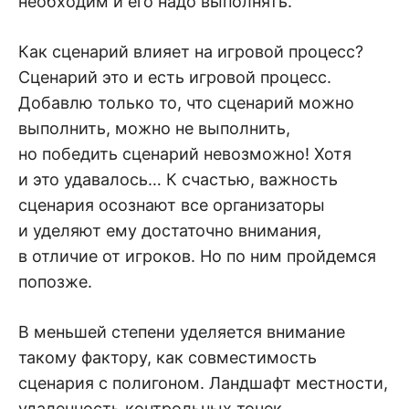
необходим и его надо выполнять.
Как сценарий влияет на игровой процесс?
Сценарий это и есть игровой процесс.
Добавлю только то, что сценарий можно
выполнить, можно не выполнить,
но победить сценарий невозможно! Хотя
и это удавалось… К счастью, важность
сценария осознают все организаторы
и уделяют ему достаточно внимания,
в отличие от игроков. Но по ним пройдемся
попозже.
В меньшей степени уделяется внимание
такому фактору, как совместимость
сценария с полигоном. Ландшафт местности,
удаленность контрольных точек