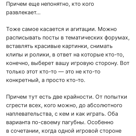
Причем еще непонятно, кто кого
развлекает…
Тоже самое касается и агитации. Можно
расписывать посты в тематических форумах,
вставлять красивые картинки, снимать
клипы и ролики, в ответ на которые кто-то,
конечно, выберет вашу игровую сторону. Вот
только этот кто-то — это не кто-то
конкретный, а просто кто-то.
Причем тут есть две крайности. От попытки
сгрести всех, кого можно, до абсолютного
наплевательства, с кем и как играть. Оба
варианта по-своему пагубны. Особенно
в сочетании, когда одной игровой стороне