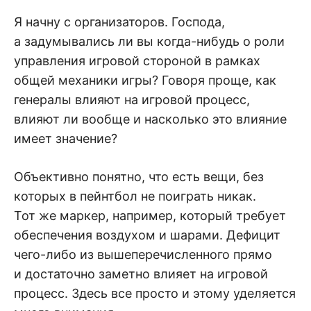
Я начну с организаторов. Господа,
а задумывались ли вы когда-нибудь о роли
управления игровой стороной в рамках
общей механики игры? Говоря проще, как
генералы влияют на игровой процесс,
влияют ли вообще и насколько это влияние
имеет значение?
Объективно понятно, что есть вещи, без
которых в пейнтбол не поиграть никак.
Тот же маркер, например, который требует
обеспечения воздухом и шарами. Дефицит
чего-либо из вышеперечисленного прямо
и достаточно заметно влияет на игровой
процесс. Здесь все просто и этому уделяется