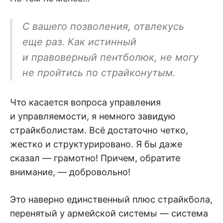
С вашего позволения, отвлекусь
еще раз. Как истинный
и правоверный пентболюк, не могу
не пройтись по страйконутым.
Что касается вопроса управления
и управляемости, я немного завидую
страйкболистам. Всё достаточно четко,
жестко и структурировано. Я бы даже
сказал — грамотно! Причем, обратите
внимание, — добровольно!
Это наверно единственный плюс страйкбола,
перенятый у армейской системы — система