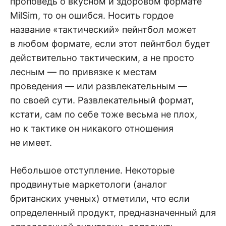
проповедь о вкусном и здоровом формате
MilSim, то он ошибся. Носить гордое
название «тактический» пейнтбол может
в любом формате, если этот пейнтбол будет
действительно тактическим, а не просто
лесным — по привязке к местам
проведения — или развлекательным —
по своей сути. Развлекательный формат,
кстати, сам по себе тоже весьма не плох,
но к тактике он никакого отношения
не имеет.
Небольшое отступление. Некоторые
продвинутые маркетологи (аналог
британских ученых) отметили, что если
определенный продукт, предназначенный для