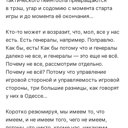
тактического пейнтбола превращаются
в трэш, угар и содомию с момента старта
игры и до момента её окончания…
Кто-то может и возразит, что, мол, все у нас
есть. Есть генералы, например. Поправлю.
Как бы, есть! Как бы потому что и генералы
далеко не все, и генералы — это еще не всё.
Почему не все, рассмотрим отдельно.
Почему не всё? Потому что управление
игровой стороной и управляемость игровой
стороны, три большие разницы, как говорят
у них в Одессе…
Коротко резюмируя, мы имеем то, что
имеем, и не имеем того, чего не имеем,
потому, что никто, кроме нас, никакими