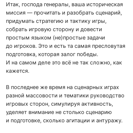
Итак, господа генералы, ваша историческая
миссия — прочитать и разобрать сценарий,
придумать стратегию и тактику игры,
собрать игровую сторону и довести
простым языком (не)простые задачи
до игроков. Это и есть та самая пресловутая
подготовка, которая залог победы.
И на самом деле это всё не так сложно, как
кажется.
В последнее же время на сценарных играх
разной массовости и тематики руководство
игровых сторон, симулируя активность,
уделяет внимание не столько сценарию
и подготовке, сколько агитации и антуражу.