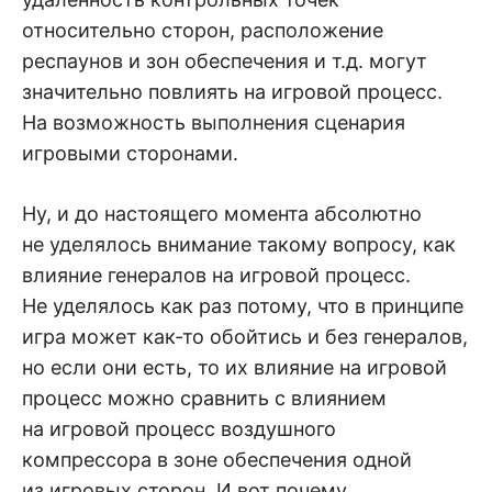
относительно сторон, расположение
респаунов и зон обеспечения и т.д. могут
значительно повлиять на игровой процесс.
На возможность выполнения сценария
игровыми сторонами.
Ну, и до настоящего момента абсолютно
не уделялось внимание такому вопросу, как
влияние генералов на игровой процесс.
Не уделялось как раз потому, что в принципе
игра может как-то обойтись и без генералов,
но если они есть, то их влияние на игровой
процесс можно сравнить с влиянием
на игровой процесс воздушного
компрессора в зоне обеспечения одной
из игровых сторон. И вот почему.