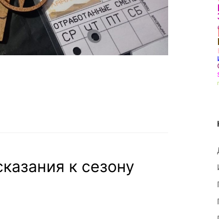
сказания к сезону