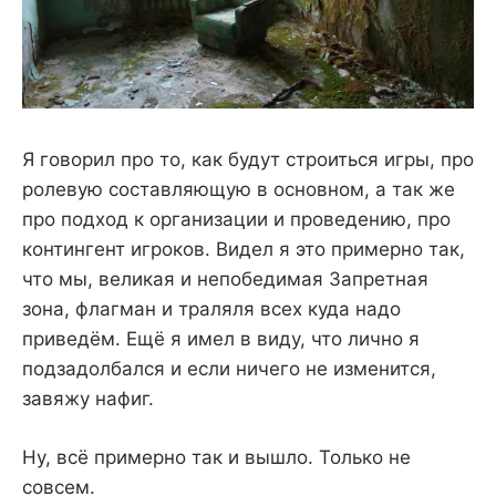
Я говорил про то, как будут строиться игры, про
ролевую составляющую в основном, а так же
про подход к организации и проведению, про
контингент игроков. Видел я это примерно так,
что мы, великая и непобедимая Запретная
зона, флагман и траляля всех куда надо
приведём. Ещё я имел в виду, что лично я
подзадолбался и если ничего не изменится,
завяжу нафиг.
Ну, всё примерно так и вышло. Только не
совсем.