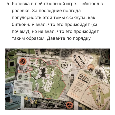
Ролёвка в пейнтбольной игре. Пейнтбол в
ролёвке. За последние полгода
популярность этой темы скакнула, как
биткойн. Я знал, что это произойдёт (хз
почему), но не знал, что это произойдет
таким образом. Давайте по порядку.