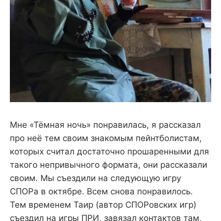
Мне «Тёмная ночь» понравилась, я рассказал
про неё тем своим знакомым пейнтболистам,
которых считал достаточно прошаренными для
такого непривычного формата, они рассказали
своим. Мы съездили на следующую игру
СПОРа в октябре. Всем снова понравилось.
Тем временем Таир (автор СПОРовских игр)
съездил на игры ПРИ, завязал контактов там,