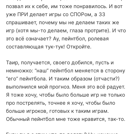
позвал их к себе, им тоже понравилось. И вот
уже ПРИ делает игры со СПОРом, а ЗЗ
спрашивает, почему мы не делаем таких же
игр (хотя мы-то делаем, глаза протрите). И что
это всё означает? Ау, пейнтбол, ролевая
составляющая тук-тук! Откройте.
Таир, получается, своего добился, пусть и
немножко: “наш” пейнтбол меняется в сторону
“его” пейнтбола. И таким образом (отчасти?)
выполнился мой прогноз. Меня это всё радует.
Я тоже хочу, чтобы было больше игр не только
про пострелять, точнее я хочу, чтобы было
больше игроков, готовых к таким играм.
Обычный пейнтбол мне тоже нравится, так-то.