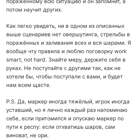
поражённому всю ситуацию и он запомнит, а
потом научит других.
Как легко увидеть, ни в одном из описанных
выше сценариев нет овершутинга, стрельбы в
поражённых и заливания всех и вся шарами. Я
вообще чту правила и люблю поговорку work
smart, not hard. Знайте меру, держите себя в
руках. Не поступайте с другими так, как не
хотели бы, чтобы поступали с вами, и будет
нам всем щасте.
P.S. Да, маркер иногда тяжёлый, игрок иногда
уставший, но я лично каждый раз напоминаю
себе, если притомился и опускаю маркер по
пути к респу: если отхватишь шаров, сам
виноват, не ори.