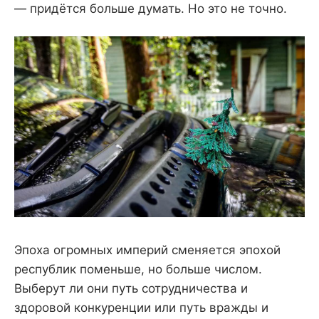
— придётся больше думать. Но это не точно.
Эпоха огромных империй сменяется эпохой
республик поменьше, но больше числом.
Выберут ли они путь сотрудничества и
здоровой конкуренции или путь вражды и