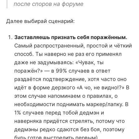
после споров на форуме
Далее выбирай сценарий:
Заставляешь признать себя поражённым.
Самый распространенный, простой и чёткий
способ. Ты наверно не раз его применял
даже не задумываясь: «Чувак, ты
поражён?» — в 99% случаев в ответ
раздаётся подтверждение, хотя часто оно
идёт в форме дерзкого «А чо, не видно!?» В
этом случае напоминаем о правилах, о
необходимости поднимать маркер/лапку. В
1% случаев перед тобой дедмэн и
наверняка придётся стрелять, потому что
дедмэны редко сдаются без боя, поэтому
будь готов выстрелить первым)