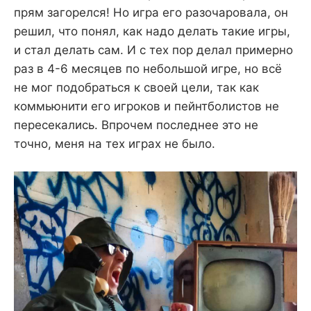
прям загорелся! Но игра его разочаровала, он
решил, что понял, как надо делать такие игры,
и стал делать сам. И с тех пор делал примерно
раз в 4-6 месяцев по небольшой игре, но всё
не мог подобраться к своей цели, так как
коммьюнити его игроков и пейнтболистов не
пересекались. Впрочем последнее это не
точно, меня на тех играх не было.