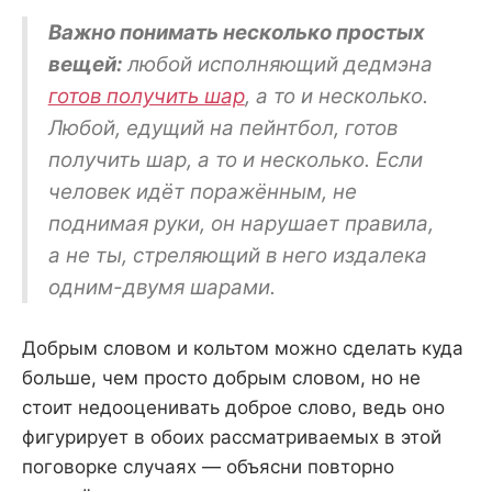
Важно понимать несколько простых
вещей:
любой исполняющий дедмэна
готов получить шар
, а то и несколько.
Любой, едущий на пейнтбол, готов
получить шар, а то и несколько. Если
человек идёт поражённым, не
поднимая руки, он нарушает правила,
а не ты, стреляющий в него издалека
одним-двумя шарами.
Добрым словом и кольтом можно сделать куда
больше, чем просто добрым словом, но не
стоит недооценивать доброе слово, ведь оно
фигурирует в обоих рассматриваемых в этой
поговорке случаях — объясни повторно