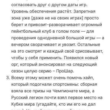
согласовать друг с другом даты игр.
Уровень обеспечения растёт. Запретная
зона уже [даже не на своих играх] просто
берет и привозит-разворачивает огромный
пейнтбольный клуб в голом поле — для
проведения однодневной большой игры — а
вечером сворачивает и увозит. Остальные
на это смотрят и каждый своё срисовывает,
чтобы у себя применить. Появился новый
орг, который анонсировал на следующий
сезон целую серию – ПроШар.
Всему этому может очень помочь хайп,
который подогнали спортсмены: сборная
взяла все призы на Чемпионате мира, а
Русский легион почти взял первое место на
Кубке мира (угадайте, кто им его не дал