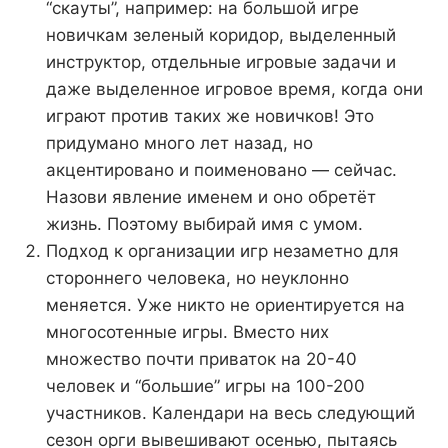
“скауты”, например: на большой игре
новичкам зеленый коридор, выделенный
инструктор, отдельные игровые задачи и
даже выделенное игровое время, когда они
играют против таких же новичков! Это
придумано много лет назад, но
акцентировано и поименовано — сейчас.
Назови явление именем и оно обретёт
жизнь. Поэтому выбирай имя с умом.
Подход к организации игр незаметно для
стороннего человека, но неуклонно
меняется. Уже никто не ориентируется на
многосотенные игры. Вместо них
множество почти приваток на 20-40
человек и “большие” игры на 100-200
участников. Календари на весь следующий
сезон орги вывешивают осенью, пытаясь