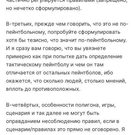
но нечетко сформулировано).
В-третьих, прежде чем говорить, что это не по-
пейнтбольному, попробуйте сформулировать
хотя бы тезисно, что значит по-пейнтбольному.
И я сразу вам говорю, что вы увязнете
примерно как при попытке дать определение
тактическому пейнтболу и чем он там
отличается от остальных пейнтболов, ибо
окажется, что сколько людей, столько мнений,
вплоть до противоположных.
В-четвёртых, особенности полигона, игры,
сценария и так далее не могут быть
оправданием несоблюдению правил, если в
сценарии/правилах это прямо не оговорено. Я