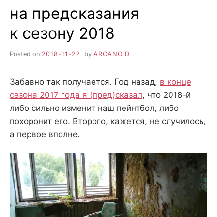
на предсказания
к сезону 2018
Posted on
2018-11-22
by
ARCANOID
Забавно так получается. Год назад,
в конце
сезона 2017 года я (пред)сказал
, что 2018-й
либо сильно изменит наш пейнтбол, либо
похоронит его. Второго, кажется, не случилось,
а первое вполне.