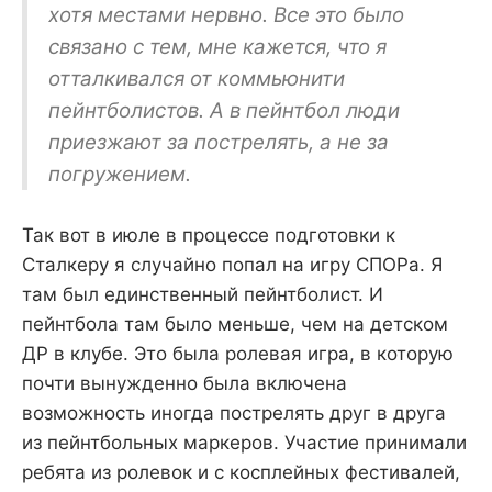
хотя местами нервно. Все это было
связано с тем, мне кажется, что я
отталкивался от коммьюнити
пейнтболистов. А в пейнтбол люди
приезжают за пострелять, а не за
погружением.
Так вот в июле в процессе подготовки к
Сталкеру я случайно попал на игру СПОРа. Я
там был единственный пейнтболист. И
пейнтбола там было меньше, чем на детском
ДР в клубе. Это была ролевая игра, в которую
почти вынужденно была включена
возможность иногда пострелять друг в друга
из пейнтбольных маркеров. Участие принимали
ребята из ролевок и с косплейных фестивалей,