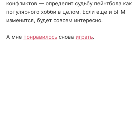
конфликтов — определит судьбу пейнтбола как
популярного хобби в целом. Если ещё и БПМ
изменится, будет совсем интересно.
А мне
понравилось
снова
играть
.