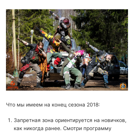
Что мы имеем на конец сезона 2018:
Запретная зона ориентируется на новичков,
как никогда ранее. Смотри программу