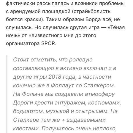
фактически рассыпалась и возникли проблемы
с арендуемой площадкой (страйкболисты
боятся краски). Таким образом Борда всё, не
случилась. Но случилась другая игра — «Тёная
ночь» от неизвестного мне до этого
организатора SPOR.
Стоит отметить, что ролевую
составляющую я активно включал и в
другие игры 2018 года, в частности
конечно же в Фоллаут со Сталкером.
На Фолыче мы создавали атмосферу
Дороги ярости антуражем, костюмами,
бодиартом, музыкой и отыгрышем. На
Сталкере тем же + выдаваемыми
квестами. Получилось очень неплохо,