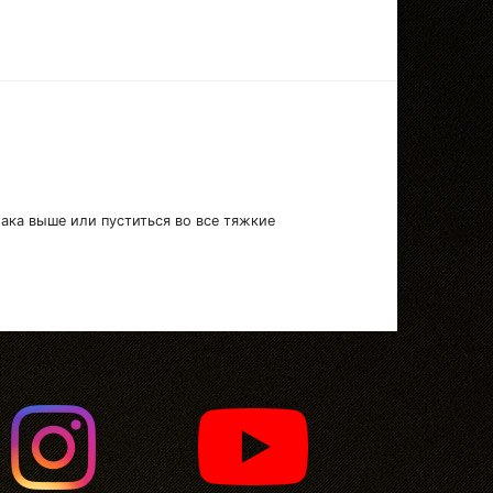
лака выше или пуститься во все тяжкие