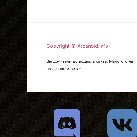
Copyright © Arcanoid.info
Вы дочитали до подвала сайта. Мало кто на т
по ссылкам ниже.