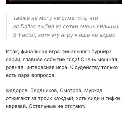
Также не могу не отметить, что
ac:Dallas выбил из сетки очень сильных
X-Factor, хотя эту игру я ещё не видел
Итак, финальная игра финального турнира
серии, главное событие года! Очень мощная,
ровная, интересная игра. К судейству только
есть пара вопросов.
Федоров, Бердников, Смотров, Мурхэд
отжигают за троих каждый, хоть сиди и гифки
нарезай. Остальные не отстают.