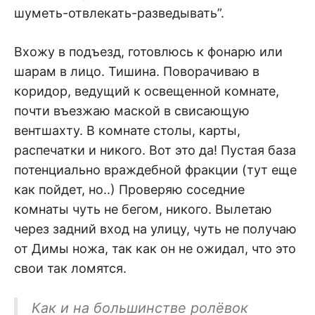
шуметь-отвлекать-разведывать”.
Вхожу в подъезд, готовлюсь к фонарю или
шарам в лицо. Тишина. Поворачиваю в
коридор, ведущий к освещенной комнате,
почти въезжаю маской в свисающую
вентшахту. В комнате столы, карты,
распечатки и никого. Вот это да! Пустая база
потенциально враждебной фракции (тут еще
как пойдет, но..) Проверяю соседние
комнаты чуть не бегом, никого. Вылетаю
через задний вход на улицу, чуть не получаю
от Димы ножа, так как он не ожидал, что это
свои так ломятся.
Как и на большинстве ролёвок