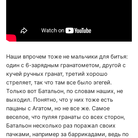
Наши впрочем тоже не мальчики для битья:
один с 6-зарядным гранатометом, другой с
кучей ручных гранат, третий хорошо
стреляет, так что там все было эгегей.
Только вот Батальон, по словам наших, не
выходил. Понятно, что у них тоже есть
пацаны с Агатом, но не все же. Самое
веселое, что пуляя гранаты со всех сторон,
Батальон несколько раз поражал своих
пачками, например за баррикадами, ведь по