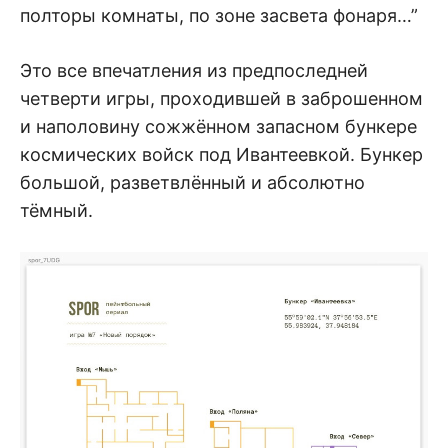
полторы комнаты, по зоне засвета фонаря…”
Это все впечатления из предпоследней
четверти игры, проходившей в заброшенном
и наполовину сожжённом запасном бункере
космических войск под Ивантеевкой. Бункер
большой, разветвлённый и абсолютно
тёмный.