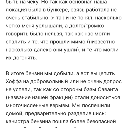
быть на чеку. Но так как основная наша
локация была в бункере, связь работала не
очень стабильно. Я так и не понял, насколько
четко меня услышали, а долго/громко
говорить было нельзя, так как нас могли
спалить и те, что прошли мимо (низвестно
насколько далеко они ушли), и те что могли
их догонять.
В итоге бензин мы добыли, а вот выцепить
Хоффа на добровольный или не очень допрос
не успели, так как со стороны базы Саванта
(название нашей фракции) стали доноситься
многочисленные взрывы. Мы поспешили
домой, предварительно разделившись:
канистра бензина пошла более безопасной