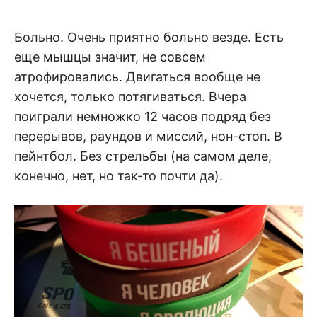
Больно. Очень приятно больно везде. Есть
еще мышцы значит, не совсем
атрофировались. Двигаться вообще не
хочется, только потягиваться. Вчера
поиграли немножко 12 часов подряд без
перерывов, раундов и миссий, нон-стоп. В
пейнтбол. Без стрельбы (на самом деле,
конечно, нет, но так-то почти да).