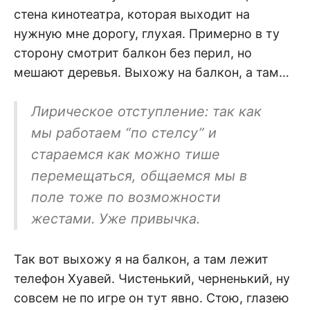
стена кинотеатра, которая выходит на
нужную мне дорогу, глухая. Примерно в ту
сторону смотрит балкон без перил, но
мешают деревья. Выхожу на балкон, а там…
Лирическое отступление: так как
мы работаем “по стелсу” и
стараемся как можно тише
перемещаться, общаемся мы в
поле тоже по возможности
жестами. Уже привычка.
Так вот выхожу я на балкон, а там лежит
телефон Хуавей. Чистенький, черненький, ну
совсем не по игре он тут явно. Стою, глазею