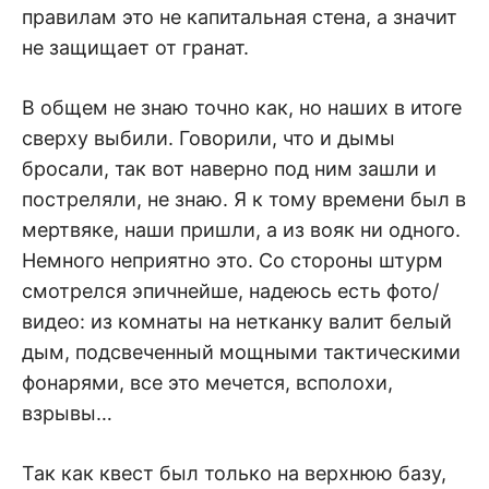
правилам это не капитальная стена, а значит
не защищает от гранат.
В общем не знаю точно как, но наших в итоге
сверху выбили. Говорили, что и дымы
бросали, так вот наверно под ним зашли и
постреляли, не знаю. Я к тому времени был в
мертвяке, наши пришли, а из вояк ни одного.
Немного неприятно это. Со стороны штурм
смотрелся эпичнейше, надеюсь есть фото/
видео: из комнаты на нетканку валит белый
дым, подсвеченный мощными тактическими
фонарями, все это мечется, всполохи,
взрывы…
Так как квест был только на верхнюю базу,