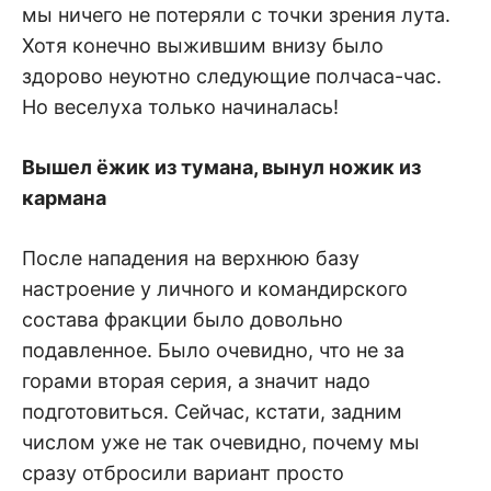
мы ничего не потеряли с точки зрения лута.
Хотя конечно выжившим внизу было
здорово неуютно следующие полчаса-час.
Но веселуха только начиналась!
Вышел ёжик из тумана, вынул ножик из
кармана
После нападения на верхнюю базу
настроение у личного и командирского
состава фракции было довольно
подавленное. Было очевидно, что не за
горами вторая серия, а значит надо
подготовиться. Сейчас, кстати, задним
числом уже не так очевидно, почему мы
сразу отбросили вариант просто