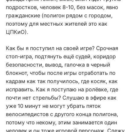
подростков, человек 8-10, без масок, явно
гражданские (полигон рядом с городом,
поэтому для местных жителей это как
ЦПКиО).
Как бы я поступил на своей игре? Срочная
стоп-игра, подтянуть ещё судей, коридор
безопасности, вывод, галочка в черный
блокнот, чтобы после игры отработать по
кадрам как так получилось, где косяк, как
исправить. Как я поступаю на ролёвке, где
почти нет стрельбы? Слушаю в эфире как
уже 10 минут не могут убрать пяток
велосипедистов с другого конца полигона,
потому что некому, этим занимается один
человек и он тоже игровой персонаж. Слежу,