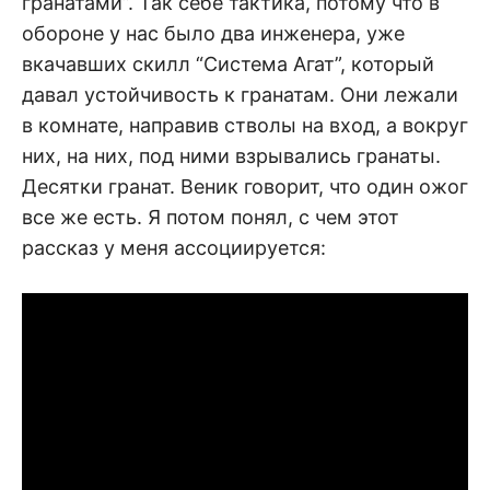
гранатами”. Так себе тактика, потому что в
обороне у нас было два инженера, уже
вкачавших скилл “Система Агат”, который
давал устойчивость к гранатам. Они лежали
в комнате, направив стволы на вход, а вокруг
них, на них, под ними взрывались гранаты.
Десятки гранат. Веник говорит, что один ожог
все же есть. Я потом понял, с чем этот
рассказ у меня ассоциируется: