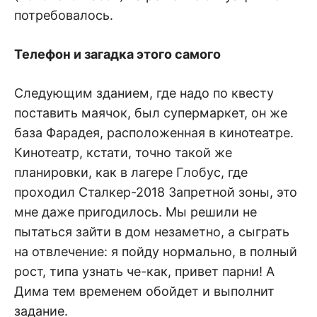
потребовалось.
Телефон и загадка этого самого
Следующим зданием, где надо по квесту
поставить маячок, был супермаркет, он же
база Фарадея, расположенная в кинотеатре.
Кинотеатр, кстати, точно такой же
планировки, как в лагере Глобус, где
проходил Сталкер-2018 Запретной зоны, это
мне даже пригодилось. Мы решили не
пытаться зайти в дом незаметно, а сыграть
на отвлечение: я пойду нормально, в полный
рост, типа узнать че-как, привет парни! А
Дима тем временем обойдет и выполнит
задание.