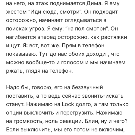
на него, на этаж поднимается Дима. Я ему
жестом “Иди сюда, смотри”. Он подходит
осторожно, начинает оглядываться в
поисках угроз. Я ему: “на пол смотри”. Он
нагибается вперед осторожно, как растяжки
ищут. Я: вот, вот же. Прям в телефон
показываю. Тут до нас обоих доходит, что
можно вообще-то и голосом и мы начинаем
ржать, глядя на телефон.
Надо бы, говорю, его на беззвучный
поставить, а то ведь сейчас звонить-искать
станут. Нажимаю на Lock долго, а там только
опции выключить и перегрузить. Нажимаю
на громкость, ноль реакции. Блин, ну и чего?
Если выключить, мы его потом не включим,