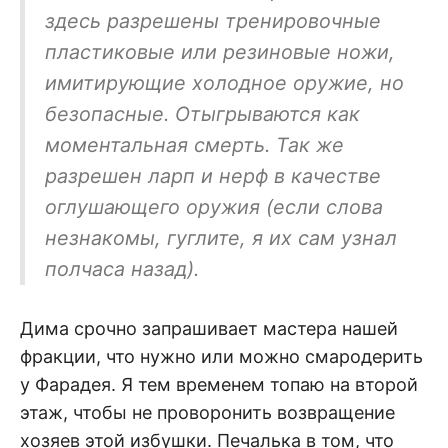
здесь разрешены тренировочные
пластиковые или резиновые ножи,
имитирующие холодное оружие, но
безопасные. Отыгрываются как
моментальная смерть. Так же
разрешен ларп и нерф в качестве
оглушающего оружия (если слова
незнакомы, гуглите, я их сам узнал
полчаса назад).
Дима срочно запрашивает мастера нашей
фракции, что нужно или можно смародерить
у Фарадея. Я тем временем топаю на второй
этаж, чтобы не проворонить возвращение
хозяев этой избушки. Печалька в том, что