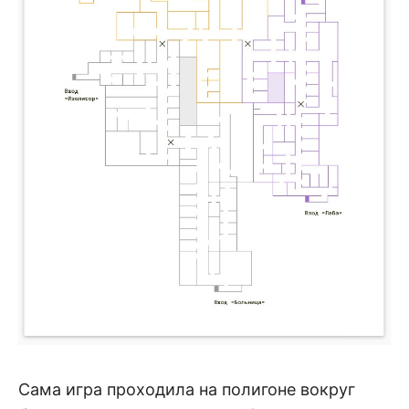
Сама игра проходила на полигоне вокруг