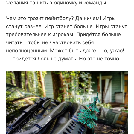
желания тащить в одиночку и команды.
Чем это грозит пейнтболу?
Да ничем!
Игры
станут разнее. Игр станет больше. Игры станут
требовательнее к игрокам. Придётся больше
читать, чтобы не чувствовать себя
неполноценным. Может быть даже — о, ужас!
— придётся больше думать. Но это не точно.