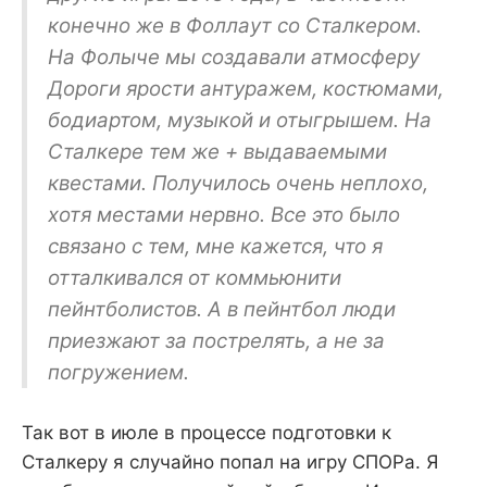
конечно же в Фоллаут со Сталкером.
На Фолыче мы создавали атмосферу
Дороги ярости антуражем, костюмами,
бодиартом, музыкой и отыгрышем. На
Сталкере тем же + выдаваемыми
квестами. Получилось очень неплохо,
хотя местами нервно. Все это было
связано с тем, мне кажется, что я
отталкивался от коммьюнити
пейнтболистов. А в пейнтбол люди
приезжают за пострелять, а не за
погружением.
Так вот в июле в процессе подготовки к
Сталкеру я случайно попал на игру СПОРа. Я