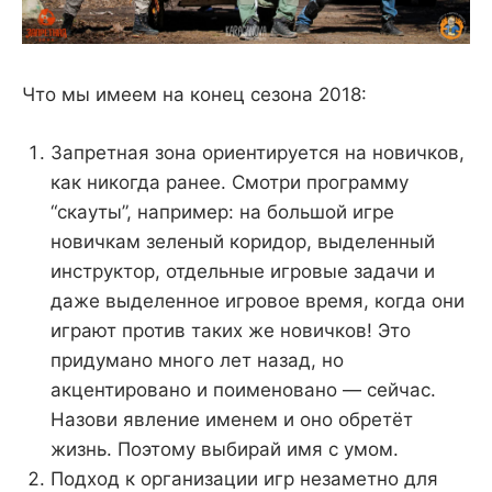
Что мы имеем на конец сезона 2018:
Запретная зона ориентируется на новичков,
как никогда ранее. Смотри программу
“скауты”, например: на большой игре
новичкам зеленый коридор, выделенный
инструктор, отдельные игровые задачи и
даже выделенное игровое время, когда они
играют против таких же новичков! Это
придумано много лет назад, но
акцентировано и поименовано — сейчас.
Назови явление именем и оно обретёт
жизнь. Поэтому выбирай имя с умом.
Подход к организации игр незаметно для