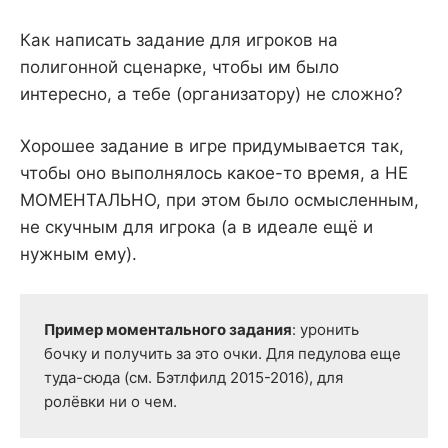
Как написать задание для игроков на
полигонной сценарке, чтобы им было
интересно, а тебе (организатору) не сложно?
Хорошее задание в игре придумывается так,
чтобы оно выполнялось какое-то время, а НЕ
МОМЕНТАЛЬНО, при этом было осмысленным,
не скучным для игрока (а в идеале ещё и
нужным ему).
Пример моментального задания
: уронить 
бочку и получить за это очки. Для педулова еще 
туда-сюда (см. Бэтлфилд 2015-2016), для 
ролёвки ни о чем.