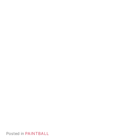
Posted in
PAINTBALL