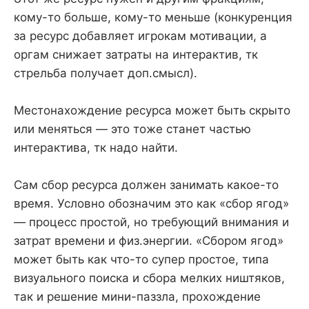
кому-то больше, кому-то меньше (конкуренция
за ресурс добавляет игрокам мотивации, а
оргам снижает затраты на интерактив, тк
стрельба получает доп.смысл).
Местонахождение ресурса может быть скрыто
или меняться — это тоже станет частью
интерактива, тк надо найти.
Сам сбор ресурса должен занимать какое-то
время. Условно обозначим это как «сбор ягод»
— процесс простой, но требующий внимания и
затрат времени и физ.энергии. «Сбором ягод»
может быть как что-то супер простое, типа
визуального поиска и сбора мелких ништяков,
так и решение мини-паззла, прохождение