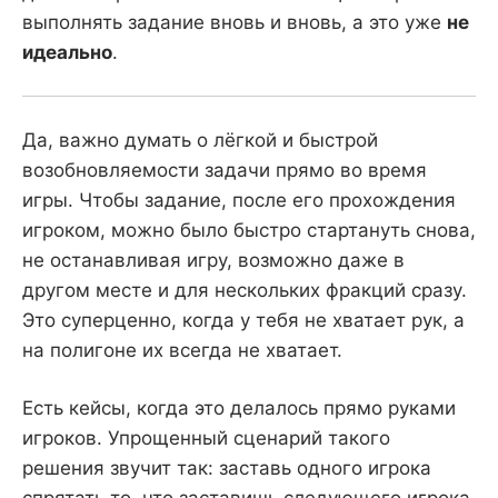
выполнять задание вновь и вновь, а это уже
не
идеально
.
Да, важно думать о лёгкой и быстрой
возобновляемости задачи прямо во время
игры. Чтобы задание, после его прохождения
игроком, можно было быстро стартануть снова,
не останавливая игру, возможно даже в
другом месте и для нескольких фракций сразу.
Это суперценно, когда у тебя не хватает рук, а
на полигоне их всегда не хватает.
Есть кейсы, когда это делалось прямо руками
игроков. Упрощенный сценарий такого
решения звучит так: заставь одного игрока