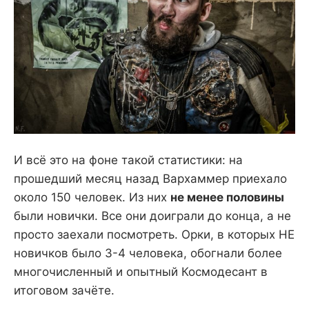
И всё это на фоне такой статистики: на
прошедший месяц назад Вархаммер приехало
около 150 человек. Из них
не менее половины
были новички. Все они доиграли до конца, а не
просто заехали посмотреть. Орки, в которых НЕ
новичков было 3-4 человека, обогнали более
многочисленный и опытный Космодесант в
итоговом зачёте.