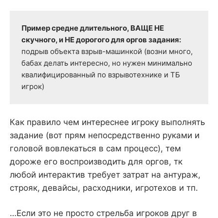
Пример средне длительного, ВАЩЕ НЕ 
скучного, и НЕ дорогого для оргов задания: 
подрыв объекта взрыв-машинкой (возни много, 
бабах делать интересно, но нужен минимально 
квалифицированный по взрывотехнике и ТБ 
игрок)
Как правило чем интереснее игроку выполнять
задание (вот прям непосредственно руками и
головой вовлекаться в сам процесс), тем
дороже его воспроизводить для оргов, тк
любой интерактив требует затрат на антураж,
строяк, девайсы, расходники, игротехов и тп.
…Если это не просто стрельба игроков друг в