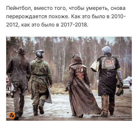
Пейнтбол, вместо того, чтобы умереть, снова
перерождается похоже. Как это было в 2010-
2012, как это было в 2017-2018.