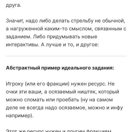
друга.
Значит, надо либо делать стрельбу не обычной,
а нагруженной каким-то смыслом, связанным с
заданием. Либо придумывать новые
интерактивы. А лучше и то, и другое:
Абстрактный пример идеального задания:
Игроку (или его фракции) нужен ресурс. Не
очки эти ваши, а осязаемый ништяк, который
можно сломать или проебать (ну на самом
деле не всегда надо осязаемое, можно и инфу
например).
Этот же ресурс нужен и другим фракциям,