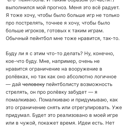
выполнился мой прогноз. Меня это всё радует.
Я тоже хочу, чтобы было больше игр не только
про пострелять, точнее я хочу, чтобы было
больше игроков, готовых к таким играм.
Обычный пейнтбол мне тоже нравится, так-то.
Буду ли я с этим что-то делать? Ну, конечно,
кое-что буду. Мне, например, очень не
нравится ограничение на вооружение в
ролёвках, но так как оно абсолютно логичное
— дай
человеку
пейнтболисту возможность
стрелять, он про ролёвку забудет — я
помалкиваю. Помалкиваю и придумываю, как
это ограничение снять или отрегулировать. Уже
придумал. Будет это реализовано в моей игре
или в чужой, покажет время. Идеи есть. Нет