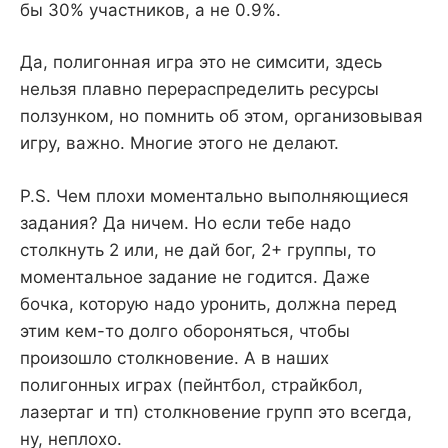
бы 30% участников, а не 0.9%.
Да, полигонная игра это не симсити, здесь
нельзя плавно перераспределить ресурсы
ползунком, но помнить об этом, организовывая
игру, важно. Многие этого не делают.
P.S. Чем плохи моментально выполняющиеся
задания? Да ничем. Но если тебе надо
столкнуть 2 или, не дай бог, 2+ группы, то
моментальное задание не годится. Даже
бочка, которую надо уронить, должна перед
этим кем-то долго обороняться, чтобы
произошло столкновение. А в наших
полигонных играх (пейнтбол, страйкбол,
лазертаг и тп) столкновение групп это всегда,
ну, неплохо.