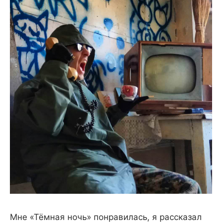
Мне «Тёмная ночь» понравилась, я рассказал