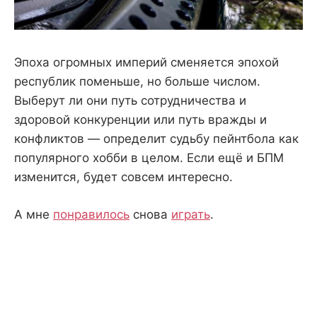
Эпоха огромных империй сменяется эпохой
республик поменьше, но больше числом.
Выберут ли они путь сотрудничества и
здоровой конкуренции или путь вражды и
конфликтов — определит судьбу пейнтбола как
популярного хобби в целом. Если ещё и БПМ
изменится, будет совсем интересно.
А мне
понравилось
снова
играть
.