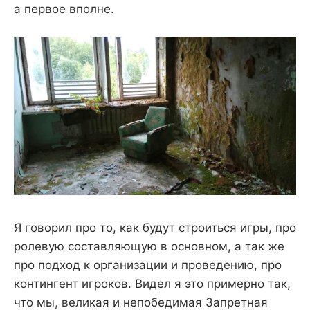
а первое вполне.
Я говорил про то, как будут строиться игры, про
ролевую составляющую в основном, а так же
про подход к организации и проведению, про
контингент игроков. Видел я это примерно так,
что мы, великая и непобедимая Запретная