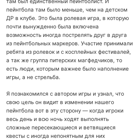
там был единственный пейнтболист. И
пейнтбола там было меньше, чем на детском
ДР в клубе. Это была ролевая игра, в которую
почти вынужденно была включена
возможность иногда пострелять друг в друга
из пейнтбольных маркеров. Участие принимали
ребята из ролевок и с косплейных фестивалей,
а так же группа питерских магфедчиков, то
есть люди, которым важнее было наполнение
игры, а не стрельба.
Я познакомился с автором игры и узнал, что
свою цель он видит в изменении нашего
пейнтбола вот в эту сторону — когда игроки
весь день и всю ночь ходят выполнять
сложные пересекающиеся и ветвящиеся
квесты с иногда непонятным для них