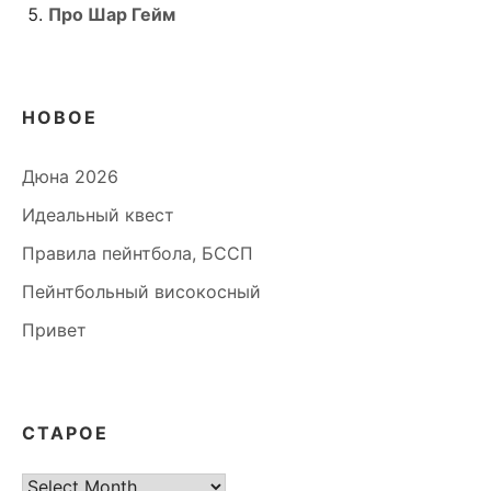
Про Шар Гейм
НОВОЕ
Дюна 2026
Идеальный квест
Правила пейнтбола, БССП
Пейнтбольный високосный
Привет
СТАРОЕ
старое