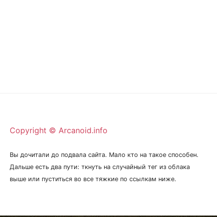
Copyright © Arcanoid.info
Вы дочитали до подвала сайта. Мало кто на такое способен.
Дальше есть два пути: ткнуть на случайный тег из облака
выше или пуститься во все тяжкие по ссылкам ниже.