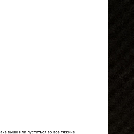
лака выше или пуститься во все тяжкие