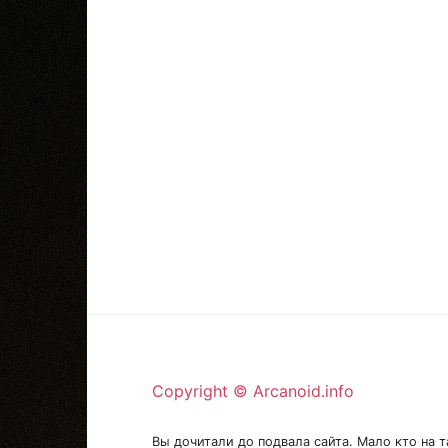
Copyright © Arcanoid.info
Вы дочитали до подвала сайта. Мало кто на т