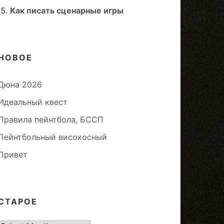
Как писать сценарные игры
НОВОЕ
Дюна 2026
Идеальный квест
Правила пейнтбола, БССП
Пейнтбольный високосный
Привет
СТАРОЕ