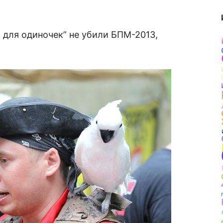
 для одиночек” не убили БПМ-2013,