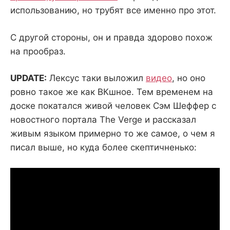
использованию, но трубят все именно про этот.
С другой стороны, он и правда здорово похож
на прообраз.
UPDATE:
Лексус таки выложил
видео
, но оно
ровно такое же как ВКшное. Тем временем на
доске покатался живой человек Сэм Шеффер с
новостного портала The Verge и рассказал
живым языком примерно то же самое, о чем я
писал выше, но куда более скептичненько: