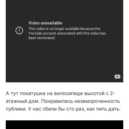
А тут покатушка на велосипеде высотой с 2-
этажный дом. Понравилась незамороченность
публики. У нас сбили бы сто раз, как пить дать.