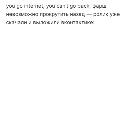
you go internet, you can’t go back, фарш
невозможно прокрутить назад — ролик уже
скачали и выложили вконтактике: