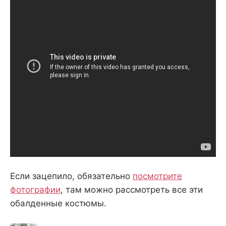
Если зацепило, обязательно
посмотрите
фотографии
, там можно рассмотреть все эти
обалденные костюмы.