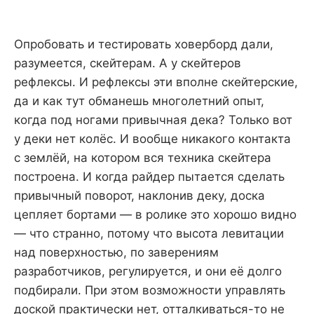
Опробовать и тестировать ховерборд дали,
разумеется, скейтерам. А у скейтеров
рефлексы. И рефлексы эти вполне скейтерские,
да и как тут обманешь многолетний опыт,
когда под ногами привычная дека? Только вот
у деки нет колёс. И вообще никакого контакта
с землёй, на котором вся техника скейтера
построена. И когда райдер пытается сделать
привычный поворот, наклонив деку, доска
цепляет бортами — в ролике это хорошо видно
— что странно, потому что высота левитации
над поверхностью, по заверениям
разработчиков, регулируется, и они её долго
подбирали. При этом возможности управлять
доской практически нет, отталкиваться-то не