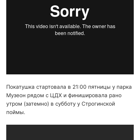
Покатушка стартовала в 21:00 пятницы у парка
Музеон рядом с ЦДХ и финишировала рано
утром (затемно) в субботу у Строгинской
поймы.