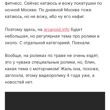
фитнесс. Сейчас катаюсь и вожу покатушки по
ночной Москве. По дневной Москве тоже
катаюсь, но не вожу, ибо ну его нафиг.
Поэтому здесь, на
arcanoid.info
будет
небольшая, но регулярная тема про ролики и
около. С отдельной категорией. Поехали.
Вообще, на роликах по траве не очень ездят,
это у чувака специальные ролики, но, блин,
какая тема с моторчиком! Жаль она, похоже,
заглохла, этому видеоролику 4 года уже, а
новостей нет.