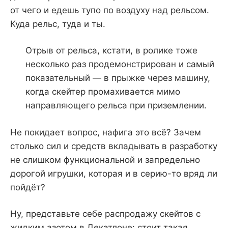
от чего и едешь тупо по воздуху над рельсом.
Куда рельс, туда и ты.
Отрыв от рельса, кстати, в ролике тоже
несколько раз продемонстрирован и самый
показательный — в прыжке через машину,
когда скейтер промахивается мимо
направляющего рельса при приземлении.
Не покидает вопрос, нафига это всё? Зачем
столько сил и средств вкладывать в разработку
не слишком функциональной и запредельно
дорогой игрушки, которая и в серию-то вряд ли
пойдёт?
Ну, представьте себе распродажу скейтов с
жидким азотом в Декатлоне: стоит такая