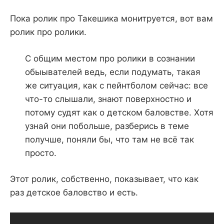
Пока ролик про Такешика монитруется, вот вам
ролик про ролики.
С общим местом про ролики в сознании
обыывателей ведь, если подумать, такая
же ситуация, как с пейнтболом сейчас: все
что-то слышали, знают поверхностно и
потому судят как о детском баловстве. Хотя
узнай они побольше, разберись в теме
получше, поняли бы, что там не всё так
просто.
Этот ролик, собственно, показывает, что как
раз детское баловство и есть.