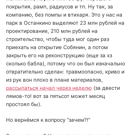
покрытия, рамп, радиусов и тп. Ну так, за
компанию, без помпы и втихаря. Это у нас на
парк в Останкино выделяют 23 млн рублей на
проектирование, 210 млн рублей на
строительство, чтобы туда мог один раз
приехать на открытие Собянин, а потом
закрыть его на реконструкцию (еще за хз
сколько бабла), потому что он был изначально
отвратительно сделан: травмоопасно, криво и
из рук вон плохо в плане материалов,
рассыпаться начал через неделю
(за двести
лямов-то! вот за пятьсот может месяц
простоял бы).
Но вернёмся к вопросу “зачем?!”