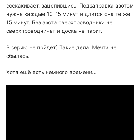
соскакивает, зацепившись. Подзаправка азотом
нужна каждые 10-15 минут и длится она те же
15 минут. Без азота сверхпроводники не
сверхпроводничат и доска не парит.
В серию не пойдёт) Такие дела. Мечта не
сбылась.
Хотя ещё есть немного времени…