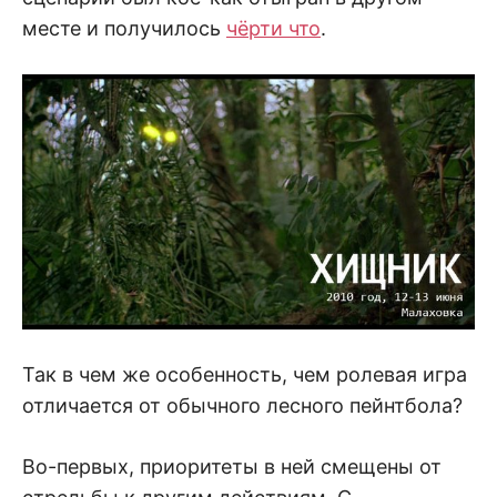
месте и получилось
чёрти что
.
Так в чем же особенность, чем ролевая игра
отличается от обычного лесного пейнтбола?
Во-первых, приоритеты в ней смещены от