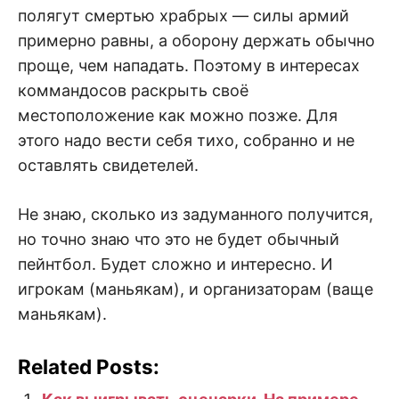
полягут смертью храбрых — силы армий
примерно равны, а оборону держать обычно
проще, чем нападать. Поэтому в интересах
коммандосов раскрыть своё
местоположение как можно позже. Для
этого надо вести себя тихо, собранно и не
оставлять свидетелей.
Не знаю, сколько из задуманного получится,
но точно знаю что это не будет обычный
пейнтбол. Будет сложно и интересно. И
игрокам (маньякам), и организаторам (ваще
маньякам).
Related Posts: