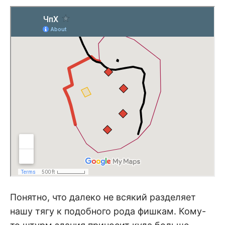
Понятно, что далеко не всякий разделяет
нашу тягу к подобного рода фишкам. Кому-