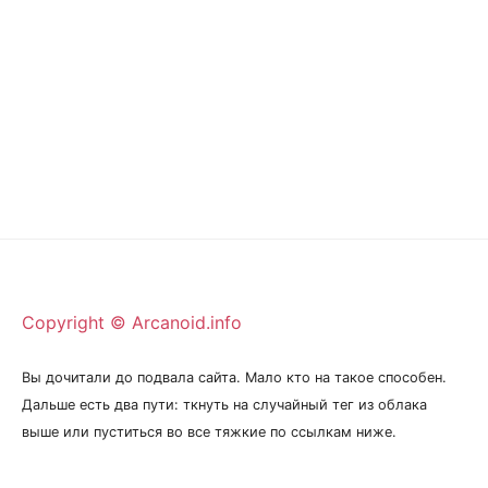
Copyright © Arcanoid.info
Вы дочитали до подвала сайта. Мало кто на такое способен.
Дальше есть два пути: ткнуть на случайный тег из облака
выше или пуститься во все тяжкие по ссылкам ниже.