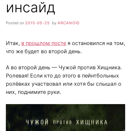
инсайд
Posted on
2015-05-25
by
ARCANOID
Итак,
в прошлом посте
я остановился на том,
что же будет во второй день.
А во второй день — Чужой против Хищника.
Ролевая! Если кто до этого в пейнтбольных
ролёвках участвовал или хотя бы слышал о
них, поднимите руки.