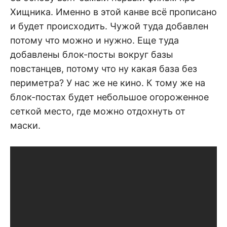
Хищника. Именно в этой канве всё прописано
и будет происходить. Чужой туда добавлен
потому что можно и нужно. Еще туда
добавлены блок-посты вокруг базы
повстанцев, потому что ну какая база без
периметра? У нас же не кино. К тому же на
блок-постах будет небольшое огороженное
сеткой место, где можно отдохнуть от
маски.