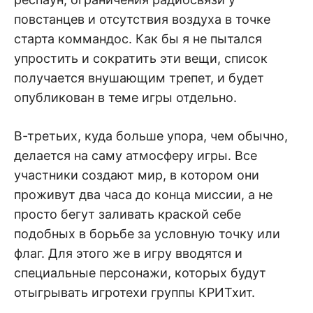
повстанцев и отсутствия воздуха в точке
старта коммандос. Как бы я не пытался
упростить и сократить эти вещи, список
получается внушающим трепет, и будет
опубликован в теме игры отдельно.
В-третьих, куда больше упора, чем обычно,
делается на саму атмосферу игры. Все
участники создают мир, в котором они
проживут два часа до конца миссии, а не
просто бегут заливать краской себе
подобных в борьбе за условную точку или
флаг. Для этого же в игру вводятся и
специальные персонажи, которых будут
отыгрывать игротехи группы КРИТхит.