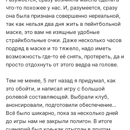
что-то похожее у нас. И, разумеется, сразу
она была признана совершенно нереальной,
так как нельзя два дня жить в пейнтбольной
маске, это вам не изящные удобные
страйкбольные очки. Даже несколько часов
подряд в маске и то тяжело, надо иметь
возможность где-то её снять, протереть, да и
просто отдохнуть от этого ведра на голове.
Тем не менее, 5 лет назад я придумал, как
это обойти, и написал игру с большой
ролевой составляющей. Выбрали клуб,
анонсировали, подготовили обеспечение…
Всё было шикарно, пока за несколько дней
до игры нам не закрыли полигон. В итоге
сценарий был кое-как отыгран в другом