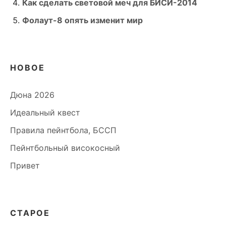
Как сделать световой меч для БИСИ-2014
Фолаут-8 опять изменит мир
НОВОЕ
Дюна 2026
Идеальный квест
Правила пейнтбола, БССП
Пейнтбольный високосный
Привет
СТАРОЕ