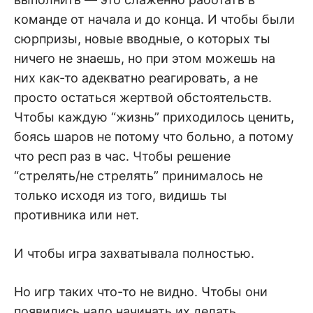
команде от начала и до конца. И чтобы были
сюрпризы, новые вводные, о которых ты
ничего не знаешь, но при этом можешь на
них как-то адекватно реагировать, а не
просто остаться жертвой обстоятельств.
Чтобы каждую “жизнь” приходилось ценить,
боясь шаров не потому что больно, а потому
что респ раз в час. Чтобы решение
“стрелять/не стрелять” принималось не
только исходя из того, видишь ты
противника или нет.
И чтобы игра захватывала полностью.
Но игр таких что-то не видно. Чтобы они
появились надо начинать их делать.