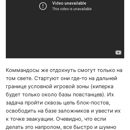
Коммандосы же отдохнуть смогут только на
том свете. Стартуют они где-то на дальней
границе условной игровой зоны (киперка
будет только около базы повстанцев). Их
задача пройти сквозь цепь блок-постов,
освободить на базе заложников и увести их
к точке эвакуации. Очевидно, что если
делать это напролом, все быстро и шумно