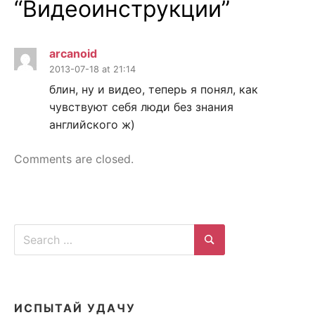
“
Видеоинструкции
”
arcanoid
2013-07-18 at 21:14
блин, ну и видео, теперь я понял, как
чувствуют себя люди без знания
английского ж)
Comments are closed.
Search
for:
Search
ИСПЫТАЙ УДАЧУ