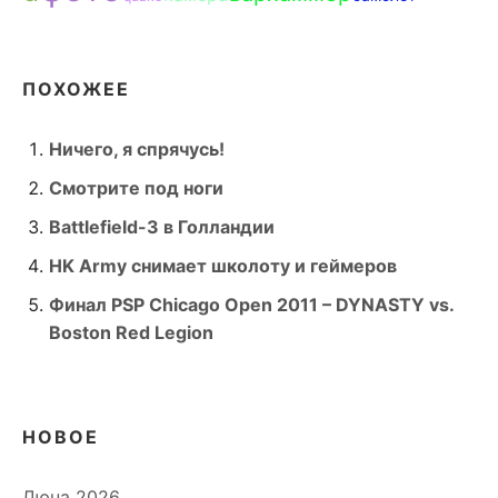
ПОХОЖЕЕ
Ничего, я спрячусь!
Смотрите под ноги
Battlefield-3 в Голландии
HK Army снимает школоту и геймеров
Финал PSP Chicago Open 2011 – DYNASTY vs.
Boston Red Legion
НОВОЕ
Дюна 2026