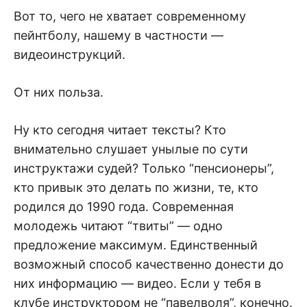
Вот то, чего не хватает современному
пейнтболу, нашему в частности —
видеоинструкций.
От них польза.
Ну кто сегодня читает тексты? Кто
внимательно слушает унылые по сути
инструктажи судей? Только “пенсионеры”,
кто привык это делать по жизни, те, кто
родился до 1990 года. Современная
молодежь читают “твиты” — одно
предложение максимум. Единственный
возможный способ качественно донести до
них информацию — видео. Если у тебя в
клубе инструктором не “павелволя”, конечно.