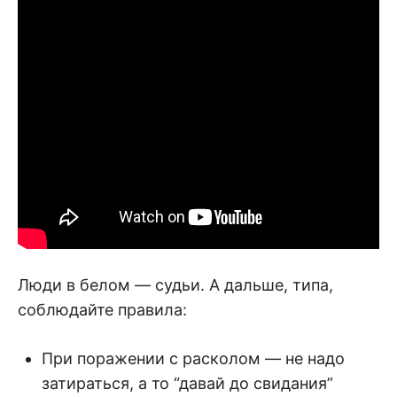
Люди в белом — судьи. А дальше, типа,
соблюдайте правила:
При поражении с расколом — не надо
затираться, а то “давай до свидания”