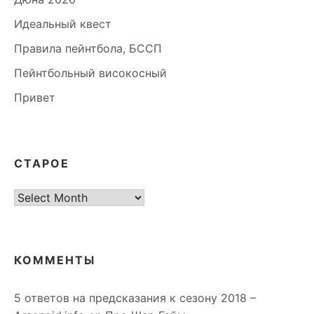
Идеальный квест
Правила пейнтбола, БССП
Пейнтбольный високосный
Привет
СТАРОЕ
старое
КОММЕНТЫ
5 ответов на предсказания к сезону 2018 –