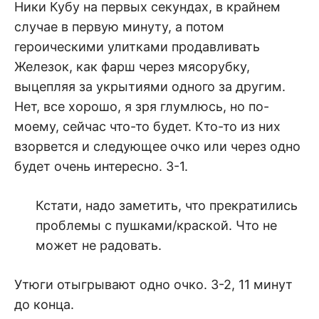
Ники Кубу на первых секундах, в крайнем
случае в первую минуту, а потом
героическими улитками продавливать
Железок, как фарш через мясорубку,
выцепляя за укрытиями одного за другим.
Нет, все хорошо, я зря глумлюсь, но по-
моему, сейчас что-то будет. Кто-то из них
взорвется и следующее очко или через одно
будет очень интересно. 3-1.
Кстати, надо заметить, что прекратились
проблемы с пушками/краской. Что не
может не радовать.
Утюги отыгрывают одно очко. 3-2, 11 минут
до конца.