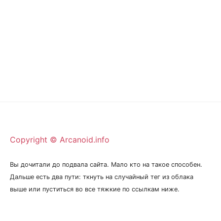
Copyright © Arcanoid.info
Вы дочитали до подвала сайта. Мало кто на такое способен.
Дальше есть два пути: ткнуть на случайный тег из облака
выше или пуститься во все тяжкие по ссылкам ниже.