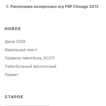
Расписание воскресных игр PSP Chicago 2012
НОВОЕ
Дюна 2026
Идеальный квест
Правила пейнтбола, БССП
Пейнтбольный високосный
Привет
СТАРОЕ