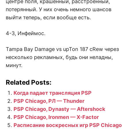
центре поля, крашенный, расстроенный,
потерянный. У них очень немного шансов
выйти теперь, если вообще есть.
4-3, Инфеймос.
Tampa Bay Damage vs upTon 187 cRew через
несколько рекламных, будь они неладны,
минут.
Related Posts:
Когда падает трансляция PSP
PSP Chicago, РЛ — Thunder
PSP Chicago, Dynasty — Aftershock
PSP Chicago, Ironmen — X-Factor
Расписание воскресных игр PSP Chicago