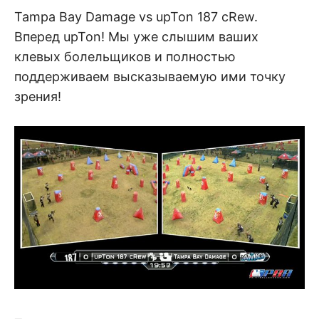
Tampa Bay Damage vs upTon 187 cRew.
Вперед upTon! Мы уже слышим ваших
клевых болельщиков и полностью
поддерживаем высказываемую ими точку
зрения!