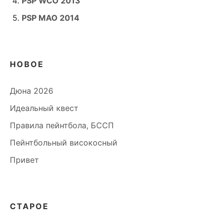
PSP WCO 2013
PSP MAO 2014
НОВОЕ
Дюна 2026
Идеальный квест
Правила пейнтбола, БССП
Пейнтбольный високосный
Привет
СТАРОЕ