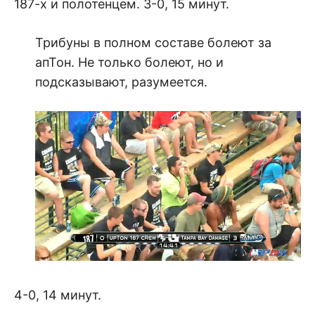
187-х и полотенцем. 3-0, 15 минут.
Трибуны в полном составе болеют за
апТон. Не только болеют, но и
подсказывают, разумеется.
4-0, 14 минут.