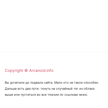
Copyright © Arcanoid.info
Вы дочитали до подвала сайта. Мало кто на такое способен.
Дальше есть два пути: ткнуть на случайный тег из облака
выше или пуститься во все тяжкие по ссылкам ниже.