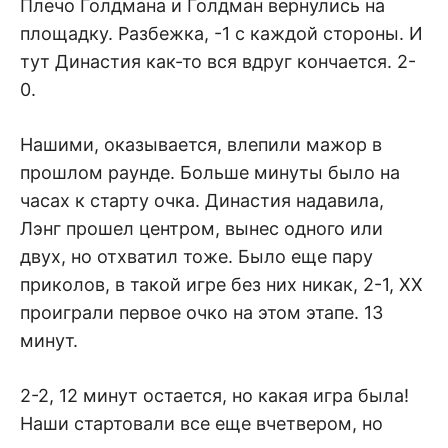
Плечо Голдмана и Голдман вернулись на
площадку. Разбежка, -1 с каждой стороны. И
тут Династия как-то вся вдруг кончается. 2-
0.
Нашими, оказывается, влепили мажор в
прошлом раунде. Больше минуты было на
часах к старту очка. Династия надавила,
Лэнг прошел центром, вынес одного или
двух, но отхватил тоже. Было еще пару
приколов, в такой игре без них никак, 2-1, ХХ
проиграли первое очко на этом этапе. 13
минут.
2-2, 12 минут остается, но какая игра была!
Наши стартовали все еще вчетвером, но