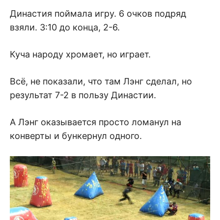
Династия поймала игру. 6 очков подряд
взяли. 3:10 до конца, 2-6.
Куча народу хромает, но играет.
Всё, не показали, что там Лэнг сделал, но
результат 7-2 в пользу Династии.
А Лэнг оказывается просто ломанул на
конверты и бункернул одного.