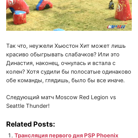
Так что, неужели Хьюстон Хит может лишь
красиво обыгрывать слабачков? Или это
Династия, наконец, очнулась и встала с
колен? Хотя судили бы полосатые одинаково
обе команды, глядишь, было бы все иначе.
Следующий матч Moscow Red Legion vs
Seattle Thunder!
Related Posts:
Трансляция первого дня PSP Phoenix