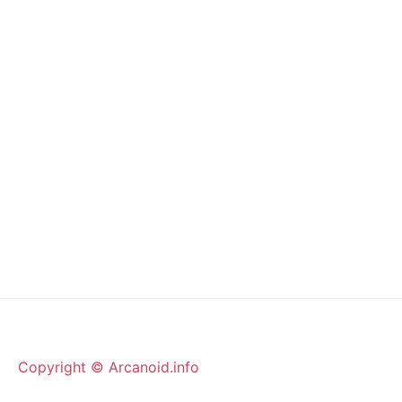
Copyright © Arcanoid.info