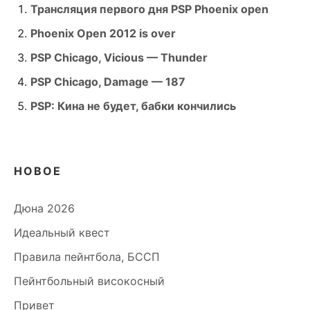
Трансляция первого дня PSP Phoenix open
Phoenix Open 2012 is over
PSP Chicago, Vicious — Thunder
PSP Chicago, Damage — 187
PSP: Кина не будет, бабки кончились
НОВОЕ
Дюна 2026
Идеальный квест
Правила пейнтбола, БССП
Пейнтбольный високосный
Привет