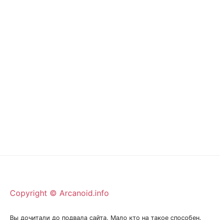
Copyright © Arcanoid.info
Вы дочитали до подвала сайта. Мало кто на такое способен.