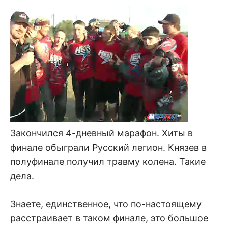
Закончился 4-дневный марафон. Хиты в
финале обыграли Русский легион. Князев в
полуфинале получил травму колена. Такие
дела.
Знаете, единственное, что по-настоящему
расстраивает в таком финале, это большое