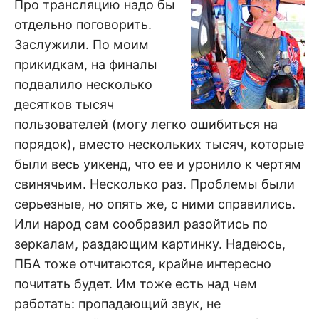
Про трансляцию надо бы
отдельно поговорить.
Заслужили. По моим
прикидкам, на финалы
подвалило несколько
десятков тысяч
пользователей (могу легко ошибиться на
порядок), вместо нескольких тысяч, которые
были весь уикенд, что ее и уронило к чертям
свинячьим. Несколько раз. Проблемы были
серьезные, но опять же, с ними справились.
Или народ сам сообразил разойтись по
зеркалам, раздающим картинку. Надеюсь,
ПБА тоже отчитаются, крайне интересно
почитать будет. Им тоже есть над чем
работать: пропадающий звук, не