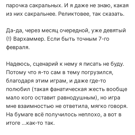
парочка сакральных. И я даже не знаю, какая
из них сакральнее. Реликтовее, так сказать.
Да-да, через месяц очередной, уже девятый
(!) Вархаммер. Если быть точным 7-го
февраля.
Надеюсь, сценарий к нему я писать не буду.
Потому что я-то сам в тему погрузился,
благодаря этим играм, и даже где-то
полюбил (такая фанатическая жесть вообще
мало кого оставит равнодушным), но игра
мне взаимностью не ответила, мягко говоря.
На бумаге всё получилось неплохо, а вот в
итоге …как-то так.