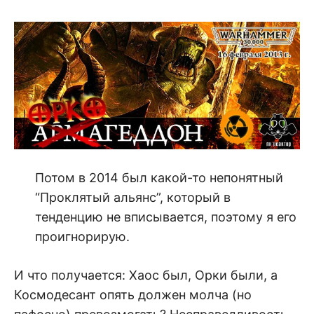
Потом в 2014 был какой-то непонятный
“Проклятый альянс”, который в
тенденцию не вписывается, поэтому я его
проигнорирую.
И что получается: Хаос был, Орки были, а
Космодесант опять должен молча (но