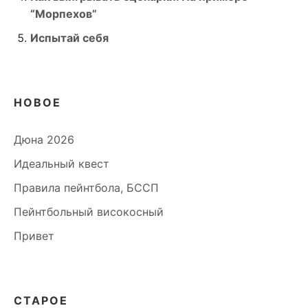
“Морпехов”
Испытай себя
НОВОЕ
Дюна 2026
Идеальный квест
Правила пейнтбола, БССП
Пейнтбольный високосный
Привет
СТАРОЕ