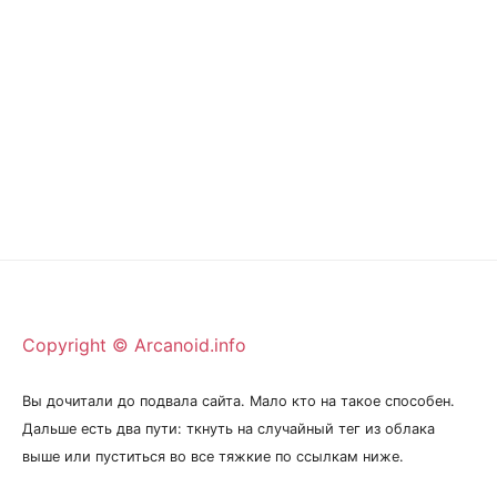
Copyright © Arcanoid.info
Вы дочитали до подвала сайта. Мало кто на такое способен.
Дальше есть два пути: ткнуть на случайный тег из облака
выше или пуститься во все тяжкие по ссылкам ниже.