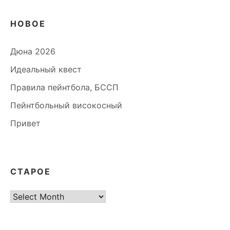
НОВОЕ
Дюна 2026
Идеальный квест
Правила пейнтбола, БССП
Пейнтбольный високосный
Привет
СТАРОЕ
старое