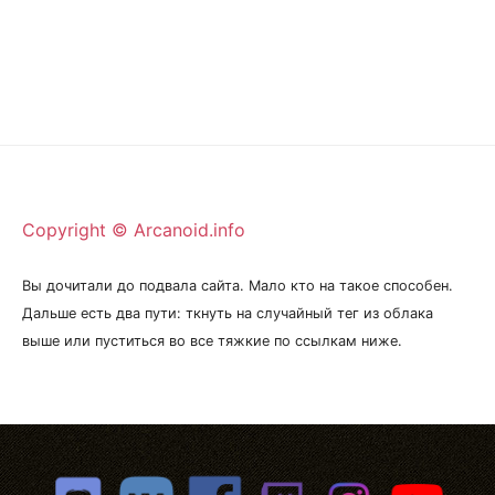
Copyright © Arcanoid.info
Вы дочитали до подвала сайта. Мало кто на такое способен.
Дальше есть два пути: ткнуть на случайный тег из облака
выше или пуститься во все тяжкие по ссылкам ниже.