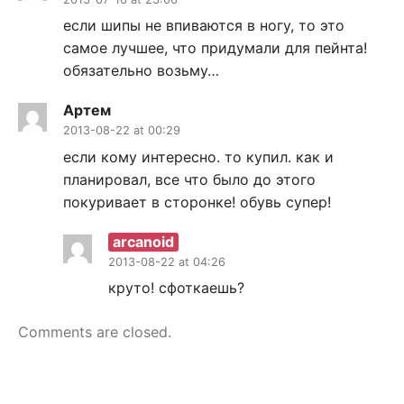
если шипы не впиваются в ногу, то это
самое лучшее, что придумали для пейнта!
обязательно возьму…
Артем
2013-08-22 at 00:29
если кому интересно. то купил. как и
планировал, все что было до этого
покуривает в сторонке! обувь супер!
arcanoid
2013-08-22 at 04:26
круто! сфоткаешь?
Comments are closed.