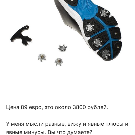
Цена 89 евро, это около 3800 рублей.
У меня мысли разные, вижу и явные плюсы и
явные минусы. Вы что думаете?