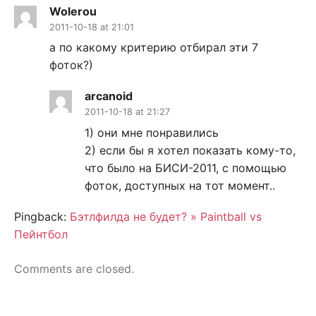
Wolerou
2011-10-18 at 21:01
а по какому критерию отбирал эти 7
фоток?)
arcanoid
2011-10-18 at 21:27
1) они мне понравились
2) если бы я хотел показать кому-то,
что было на БИСИ-2011, с помощью
фоток, доступных на тот момент..
Pingback:
Бэтлфилда не будет? » Paintball vs
Пейнтбол
Comments are closed.