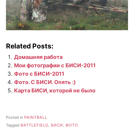
Related Posts:
Домашняя работа
Мои фотографии с БИСИ-2011
Фото с БИСИ-2011
Фото. С БИСИ. Опять :)
Карта БИСИ, которой не было
Posted in
PAINTBALL
Tagged
BATTLEFIELD
,
БИСИ
,
ФОТО