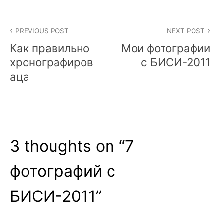
Post
PREVIOUS POST
NEXT POST
navigation
Как правильно
Мои фотографии
хронографиров
с БИСИ-2011
аца
3 thoughts on “
7
фотографий с
БИСИ-2011
”