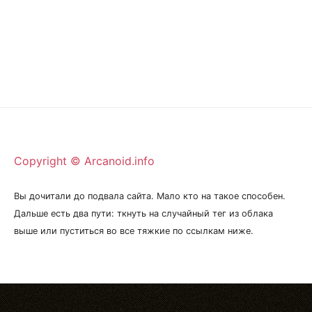
Copyright © Arcanoid.info
Вы дочитали до подвала сайта. Мало кто на такое способен.
Дальше есть два пути: ткнуть на случайный тег из облака
выше или пуститься во все тяжкие по ссылкам ниже.