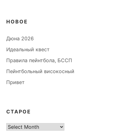
НОВОЕ
Дюна 2026
Идеальный квест
Правила пейнтбола, БССП
Пейнтбольный високосный
Привет
СТАРОЕ
старое