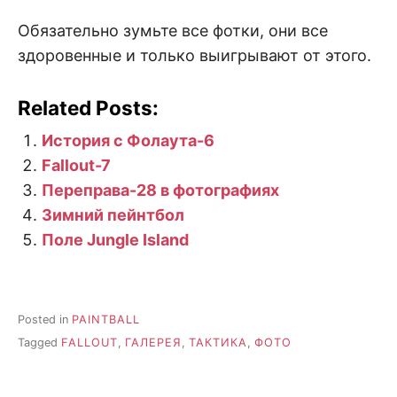
Обязательно зумьте все фотки, они все
здоровенные и только выигрывают от этого.
Related Posts:
История с Фолаута-6
Fallout-7
Переправа-28 в фотографиях
Зимний пейнтбол
Поле Jungle Island
Posted in
PAINTBALL
Tagged
FALLOUT
,
ГАЛЕРЕЯ
,
ТАКТИКА
,
ФОТО