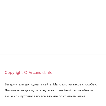
Copyright © Arcanoid.info
Вы дочитали до подвала сайта. Мало кто на такое способен.
Дальше есть два пути: ткнуть на случайный тег из облака
выше или пуститься во все тяжкие по ссылкам ниже.