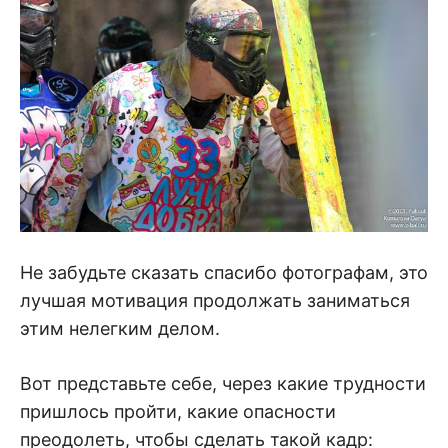
Не забудьте сказать спасибо фотографам, это
лучшая мотивация продолжать заниматься
этим нелегким делом.
Вот представьте себе, через какие трудности
пришлось пройти, какие опасности
преодолеть, чтобы сделать такой кадр: