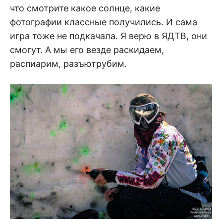
что смотрите какое солнце, какие
фотографии классные получились. И сама
игра тоже не подкачала. Я верю в ЯДТВ, они
смогут. А мы его везде раскидаем,
распиарим, разъютрубим.