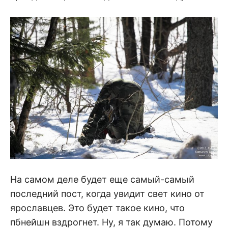
На самом деле будет еще самый-самый
последний пост, когда увидит свет кино от
ярославцев. Это будет такое кино, что
пбнейшн вздрогнет. Ну, я так думаю. Потому