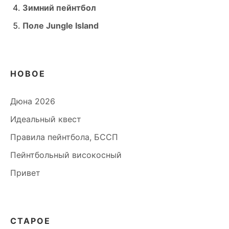
Зимний пейнтбол
Поле Jungle Island
НОВОЕ
Дюна 2026
Идеальный квест
Правила пейнтбола, БССП
Пейнтбольный високосный
Привет
СТАРОЕ