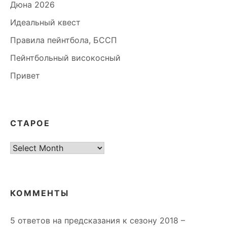
Дюна 2026
Идеальный квест
Правила пейнтбола, БССП
Пейнтбольный високосный
Привет
СТАРОЕ
старое
КОММЕНТЫ
5 ответов на предсказания к сезону 2018 –