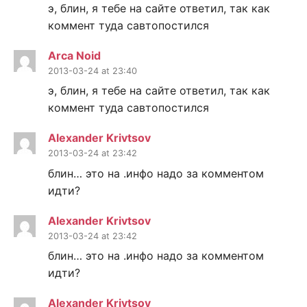
э, блин, я тебе на сайте ответил, так как
коммент туда савтопостился
Arca Noid
2013-03-24 at 23:40
э, блин, я тебе на сайте ответил, так как
коммент туда савтопостился
Alexander Krivtsov
2013-03-24 at 23:42
блин… это на .инфо надо за комментом
идти?
Alexander Krivtsov
2013-03-24 at 23:42
блин… это на .инфо надо за комментом
идти?
Alexander Krivtsov