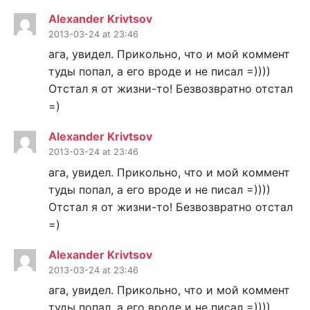
Alexander Krivtsov
2013-03-24 at 23:46
ага, увидел. Прикольно, что и мой коммент
туды попал, а его вроде и не писал =))))
Отстал я от жизни-то! Безвозвратно отстал
=)
Alexander Krivtsov
2013-03-24 at 23:46
ага, увидел. Прикольно, что и мой коммент
туды попал, а его вроде и не писал =))))
Отстал я от жизни-то! Безвозвратно отстал
=)
Alexander Krivtsov
2013-03-24 at 23:46
ага, увидел. Прикольно, что и мой коммент
туды попал, а его вроде и не писал =))))