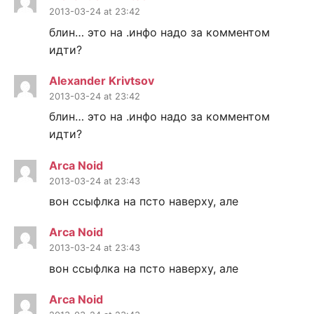
2013-03-24 at 23:42
блин… это на .инфо надо за комментом
идти?
Alexander Krivtsov
2013-03-24 at 23:42
блин… это на .инфо надо за комментом
идти?
Arca Noid
2013-03-24 at 23:43
вон ссыфлка на псто наверху, але
Arca Noid
2013-03-24 at 23:43
вон ссыфлка на псто наверху, але
Arca Noid