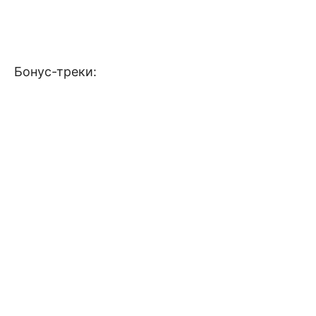
Бонус-треки: