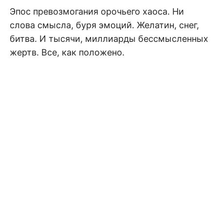
Эпос превозмогания орочьего хаоса. Ни
слова смысла, буря эмоций. Желатин, снег,
битва. И тысячи, миллиарды бессмысленных
жертв. Все, как положено.