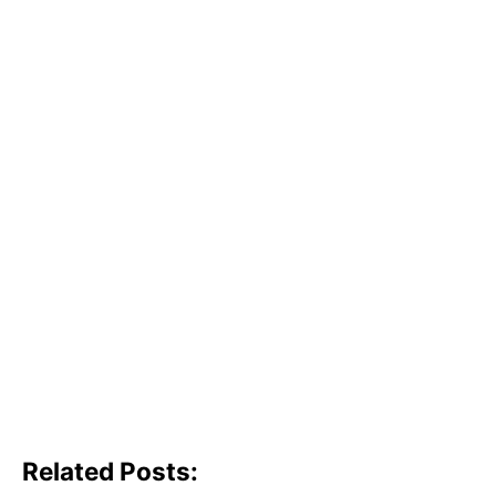
Related Posts: