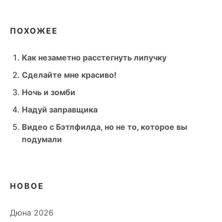
ПОХОЖЕЕ
Как незаметно расстегнуть липучку
Сделайте мне красиво!
Ночь и зомби
Надуй заправщика
Видео с Бэтлфилда, но не то, которое вы
подумали
НОВОЕ
Дюна 2026