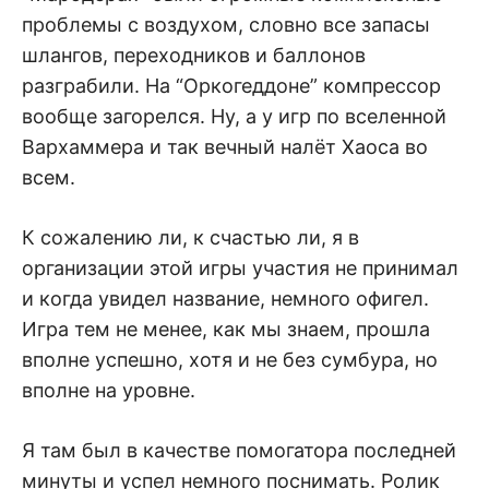
проблемы с воздухом, словно все запасы
шлангов, переходников и баллонов
разграбили. На “Оркогеддоне” компрессор
вообще загорелся. Ну, а у игр по вселенной
Вархаммера и так вечный налёт Хаоса во
всем.
К сожалению ли, к счастью ли, я в
организации этой игры участия не принимал
и когда увидел название, немного офигел.
Игра тем не менее, как мы знаем, прошла
вполне успешно, хотя и не без сумбура, но
вполне на уровне.
Я там был в качестве помогатора последней
минуты и успел немного поснимать. Ролик