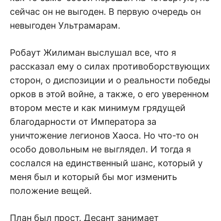
сейчас он не выгоден. В первую очередь он
невыгоден Ультрамарам.
Робаут Жилиман выслушал все, что я
рассказал ему о силах противоборствующих
сторон, о диспозиции и о реальности победы
орков в этой войне, а также, о его уверенном
втором месте и как минимум грядущей
благодарности от Императора за
уничтожение легионов Хаоса. Но что-то он
особо довольным не выглядел. И тогда я
сослался на единственный шанс, который у
меня был и который бы мог изменить
положение вещей.
План был прост. Десант занимает