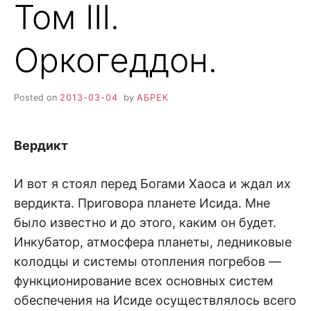
Том III.
Оркогеддон.
Posted on
2013-03-04
by
АБРЕК
Вердикт
И вот я стоял перед Богами Хаоса и ждал их
вердикта. Приговора планете Исида. Мне
было известно и до этого, каким он будет.
Инкубатор, атмосфера планеты, ледниковые
колодцы и системы отопления погребов —
функционирование всех основных систем
обеспечения на Исиде осуществлялось всего