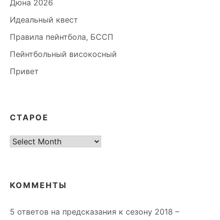
Дюна 2026
Идеальный квест
Правила пейнтбола, БССП
Пейнтбольный високосный
Привет
СТАРОЕ
старое
КОММЕНТЫ
5 ответов на предсказания к сезону 2018 –