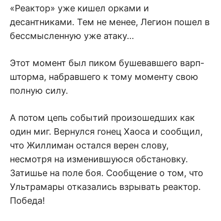
«Реактор» уже кишел орками и
десантниками. Тем не менее, Легион пошел в
бессмысленную уже атаку…
Этот момент был пиком бушевавшего варп-
шторма, набравшего к тому моменту свою
полную силу.
А потом цепь событий произошедших как
один миг. Вернулся гонец Хаоса и сообщил,
что Жиллиман остался верен слову,
несмотря на изменившуюся обстановку.
Затишье на поле боя. Сообщение о том, что
Ультрамары отказались взрывать реактор.
Победа!