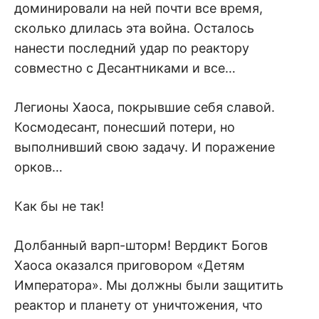
доминировали на ней почти все время,
сколько длилась эта война. Осталось
нанести последний удар по реактору
совместно с Десантниками и все…
Легионы Хаоса, покрывшие себя славой.
Космодесант, понесший потери, но
выполнивший свою задачу. И поражение
орков…
Как бы не так!
Долбанный варп-шторм! Вердикт Богов
Хаоса оказался приговором «Детям
Императора». Мы должны были защитить
реактор и планету от уничтожения, что