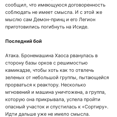
сообщил, что имеющуюся договоренность
соблюдать не имеет смысла. И с этой же
мыслю сам Демон-принц и его Легион
приготовились погибнуть на Исиде.
Последний бой
Атака. Бронемашина Хаоса рванулась в
сторону базы орков с решимостью
камикадзе, чтобы хоть как то отвлечь
зеленых от небольшой группы, пытающейся
прорваться к реактору. Несколько
мгновений и машина уничтожена, а группа,
которую она прикрывала, успела пройти
опасный участок и спустилась к «Сортиру».
Идти дальше уже не имело смысла.