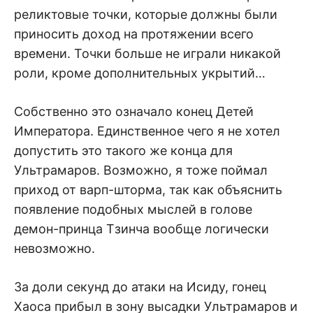
реликтовые точки, которые должны были
приносить доход на протяжении всего
времени. Точки больше не играли никакой
роли, кроме дополнительных укрытий…
Собственно это означало конец Детей
Императора. Единственное чего я не хотел
допустить это такого же конца для
Ультрамаров. Возможно, я тоже поймал
приход от варп-шторма, так как объяснить
появление подобных мыслей в голове
демон-принца Тзинча вообще логически
невозможно.
За доли секунд до атаки на Исиду, гонец
Хаоса прибыл в зону высадки Ультрамаров и