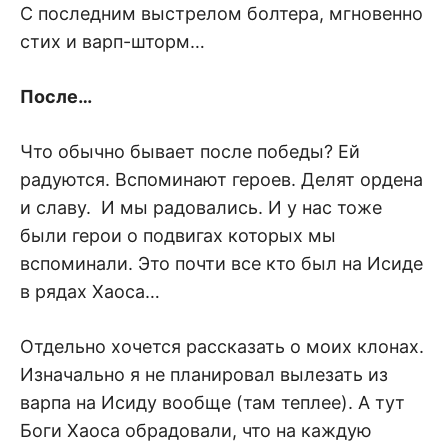
С последним выстрелом болтера, мгновенно
стих и варп-шторм…
После…
Что обычно бывает после победы? Ей
радуются. Вспоминают героев. Делят ордена
и славу. И мы радовались. И у нас тоже
были герои о подвигах которых мы
вспоминали. Это почти все кто был на Исиде
в рядах Хаоса…
Отдельно хочется рассказать о моих клонах.
Изначально я не планировал вылезать из
варпа на Исиду вообще (там теплее). А тут
Боги Хаоса обрадовали, что на каждую