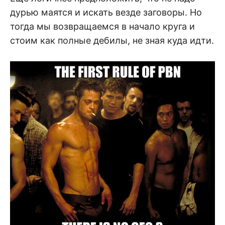
дурью маятся и искать везде заговоры. Но
тогда мы возвращаемся в начало круга и
стоим как полные дебилы, не зная куда идти.