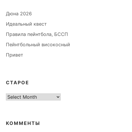
Дюна 2026
Идеальный квест
Правила пейнтбола, БССП
Пейнтбольный високосный
Привет
СТАРОЕ
старое
КОММЕНТЫ