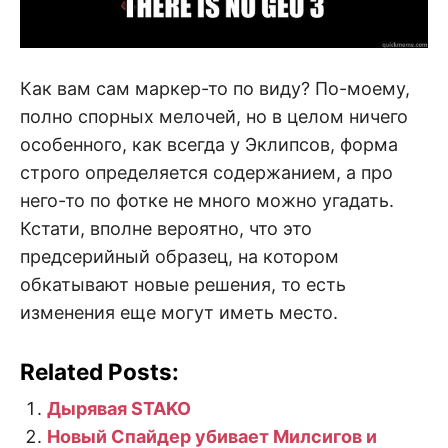
Как вам сам маркер-то по виду? По-моему,
полно спорных мелочей, но в целом ничего
особенного, как всегда у Эклипсов, форма
строго определяется содержанием, а про
него-то по фотке не много можно угадать.
Кстати, вполне вероятно, что это
предсерийный образец, на котором
обкатывают новые решения, то есть
изменения еще могут иметь место.
Related Posts:
Дырявая STAKO
Новый Спайдер убивает Милсигов и