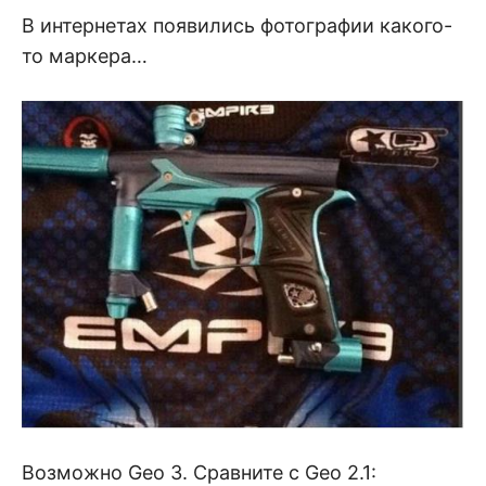
В интернетах появились фотографии какого-
то маркера…
Возможно Geo 3. Сравните с Geo 2.1: