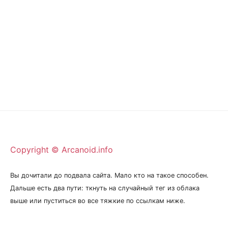
Copyright © Arcanoid.info
Вы дочитали до подвала сайта. Мало кто на такое способен.
Дальше есть два пути: ткнуть на случайный тег из облака
выше или пуститься во все тяжкие по ссылкам ниже.