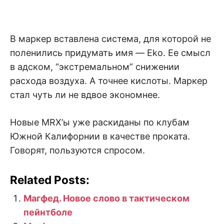
В маркер вставлена система, для которой не
поленились придумать имя — Eko. Ее смысл
в адском, “экстремальном” снижении
расхода воздуха. А точнее кислоты. Маркер
стал чуть ли не вдвое экономнее.
Новые MRX’ы уже раскиданы по клубам
Южной Калифорнии в качестве проката.
Говорят, пользуются спросом.
Related Posts:
Магфед. Новое слово в тактическом
пейнтболе