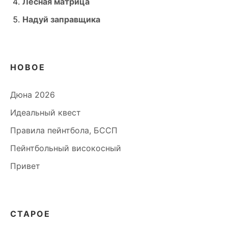
Лесная матрица
Надуй заправщика
НОВОЕ
Дюна 2026
Идеальный квест
Правила пейнтбола, БССП
Пейнтбольный високосный
Привет
СТАРОЕ