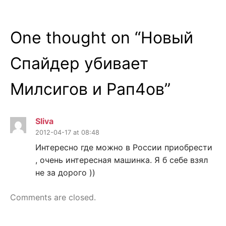
One thought on “
Новый
Спайдер убивает
Милсигов и Рап4ов
”
Sliva
2012-04-17 at 08:48
Интересно где можно в России приобрести
, очень интересная машинка. Я б себе взял
не за дорого ))
Comments are closed.