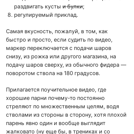
раздвигать кусты
и булки
;
регулируемый приклад.
Самая вкусность, пожалуй, в том, как
быстро и просто, если судить по видео,
маркер переключается с подачи шаров
снизу, из рожка или другого магазина, на
подачу шаров сверху, из обычного фидера —
поворотом ствола на 180 градусов.
Прилагается поучительное видео, где
хорошие парни почему-то постоянно
стреляют по множественным целям, водя
стволами из стороны в сторону, хотя плохой
парень явно один и вообще выглядит
жалковато (ну еще бы, в трениках и со