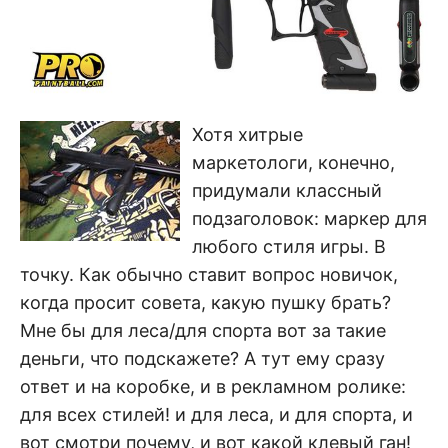
Хотя хитрые
маркетологи, конечно,
придумали классный
подзаголовок: маркер для
любого стиля игры. В
точку. Как обычно ставит вопрос новичок,
когда просит совета, какую пушку брать?
Мне бы для леса/для спорта вот за такие
деньги, что подскажете? А тут ему сразу
ответ и на коробке, и в рекламном ролике:
для всех стилей! и для леса, и для спорта, и
вот смотри почему, и вот какой клевый ган!