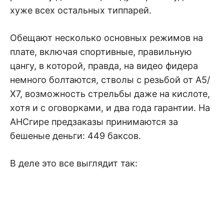
хуже всех остальных типпарей.
Обещают несколько основных режимов на
плате, включая спортивные, правильную
цангу, в которой, правда, на видео фидера
немного болтаются, стволы с резьбой от А5/
Х7, возможность стрельбы даже на кислоте,
хотя и с оговорками, и два года гарантии. На
АНСгире предзаказы принимаются за
бешеные деньги: 449 баксов.
В деле это все выглядит так: