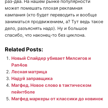
раз-два. На нашем рынке популярности
может помешать плохая рекламная
кампания (кто будет переводить и вообще
заниматься продвижением, а? Тут ведь такое
дело, разъяснять надо). Ну и большое
спасибо, что наконец-то без циклона.
Related Posts:
Новый Спайдер убивает Милсигов и
Рап4ов
Лесная матрица
Надуй заправщика
Магфед. Новое слово в тактическом
пейнтболе
Магфед маркеры от классики до новинок