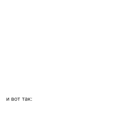
и вот так: