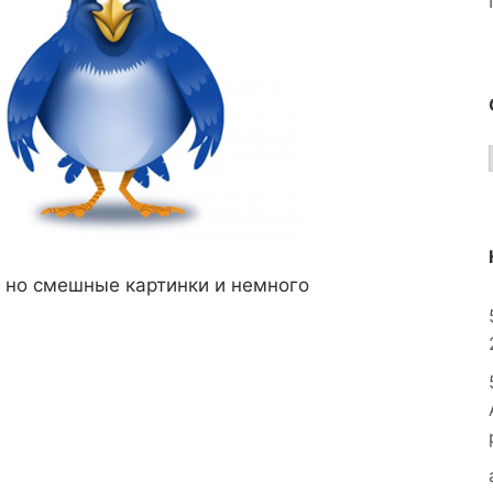
, но смешные картинки и немного