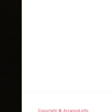
Copyright © Arcanoid.info