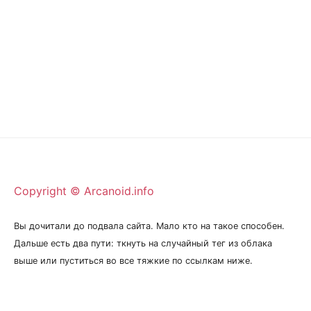
Copyright © Arcanoid.info
Вы дочитали до подвала сайта. Мало кто на такое способен.
Дальше есть два пути: ткнуть на случайный тег из облака
выше или пуститься во все тяжкие по ссылкам ниже.