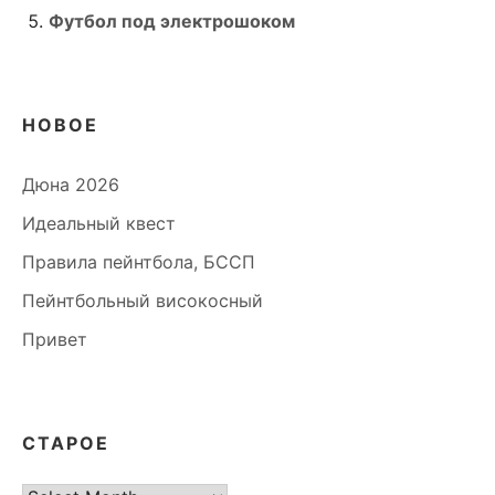
Футбол под электрошоком
НОВОЕ
Дюна 2026
Идеальный квест
Правила пейнтбола, БССП
Пейнтбольный високосный
Привет
СТАРОЕ