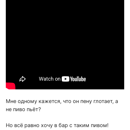
Мне одному кажется, что он пену глотает, а
не пиво пьёт?
Но всё равно хочу в бар с таким пивом!