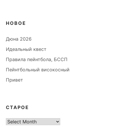
НОВОЕ
Дюна 2026
Идеальный квест
Правила пейнтбола, БССП
Пейнтбольный високосный
Привет
СТАРОЕ
старое