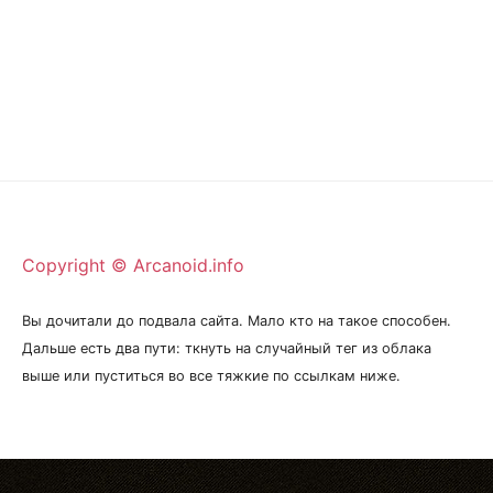
Copyright © Arcanoid.info
Вы дочитали до подвала сайта. Мало кто на такое способен.
Дальше есть два пути: ткнуть на случайный тег из облака
выше или пуститься во все тяжкие по ссылкам ниже.