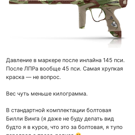
Давление в маркере после инлайна 145 пси.
После ЛПРа вообще 45 пси. Самая хрупкая
краска — не вопрос.
Вес чуть меньше килограмма.
В стандартной комплектации болтовая
Билли Винга (я даже не буду делать вид
будто я в курсе, что это за болтовая, я тупо