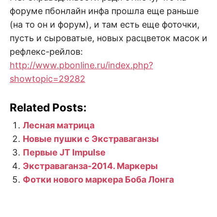
форуме пбонлайн инфа прошла еще раньше
(на то он и форум), и там есть еще фоточки,
пусть и сыроватые, новых расцветок масок и
рефлекс-рейлов:
http://www.pbonline.ru/index.php?
showtopic=29282
Related Posts:
Лесная матрица
Новые пушки с Экстраваганзы
Первые JT Impulse
Экстраваганза-2014. Маркеры
Фотки нового маркера Боба Лонга