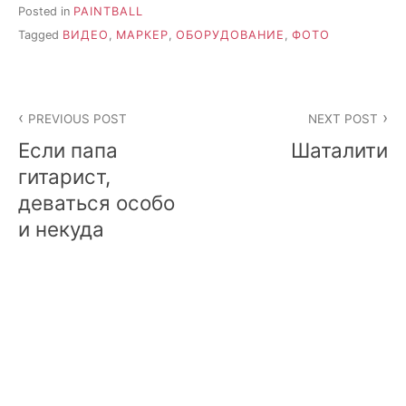
Posted in
PAINTBALL
Tagged
ВИДЕО
,
МАРКЕР
,
ОБОРУДОВАНИЕ
,
ФОТО
Post
PREVIOUS POST
NEXT POST
navigation
Если папа
Шаталити
гитарист,
деваться особо
и некуда