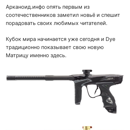
Арканоид.инфо опять первым из
соотечественников заметил новьё и спешит
порадовать своих любимых читателей.
Кубок мира начинается уже сегодня и Dye
традиционно показывает свою новую
Матрицу именно здесь.