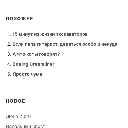
ПОХОЖЕЕ
15 минут из жизни экскаваторов
Если папа гитарист, деваться особо и некуда
А что коты говорят?
Boeing Dreamliner
Просто чума
НОВОЕ
Дюна 2026
Идеальный квест