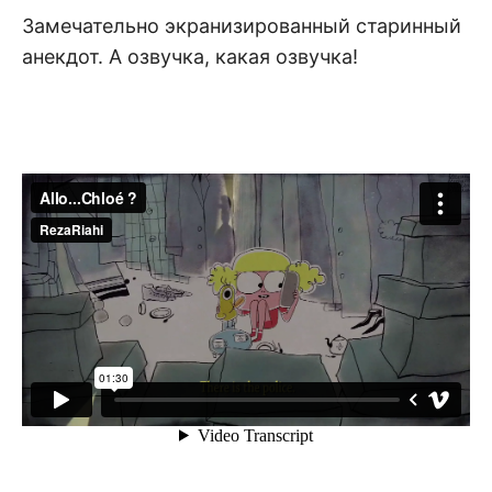
Замечательно экранизированный старинный
анекдот. А озвучка, какая озвучка!