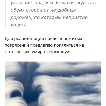
указания, над чем. Колючие кусты с
обеих сторон от неудобных
дорожек, по которым неприятно
ходить.
Для реабилитации после пережитых
потрясений предлагаю попялиться на
фотографию умиротворяющую: