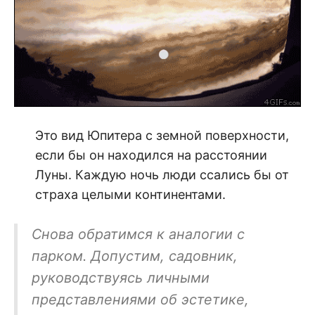
Это вид Юпитера с земной поверхности,
если бы он находился на расстоянии
Луны. Каждую ночь люди ссались бы от
страха целыми континентами.
Снова обратимся к аналогии с
парком. Допустим, садовник,
руководствуясь личными
представлениями об эстетике,