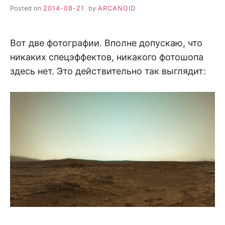
Posted on
2014-08-21
by
ARCANOID
Вот две фотографии. Вполне допускаю, что
никаких спецэффектов, никакого фотошопа
здесь нет. Это действительно так выглядит: