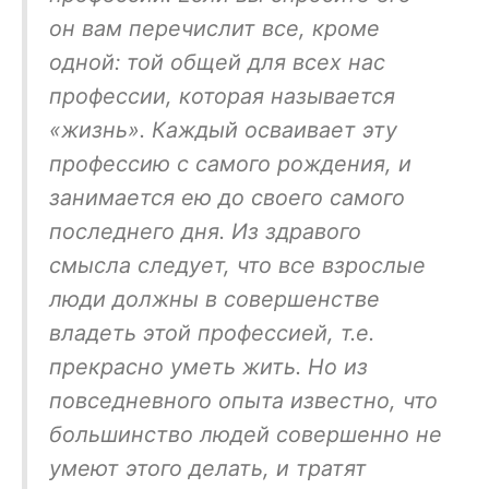
он вам перечислит все, кроме
одной: той общей для всех нас
профессии, которая называется
«жизнь». Каждый осваивает эту
профессию с самого рождения, и
занимается ею до своего самого
последнего дня. Из здравого
смысла следует, что все взрослые
люди должны в совершенстве
владеть этой профессией, т.е.
прекрасно уметь жить. Но из
повседневного опыта известно, что
большинство людей совершенно не
умеют этого делать, и тратят