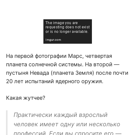
На первой фотографии Марс, четвертая
планета солнечной системы. На второй —
пустыня Невада (планета Земля) после почти
20 лет испытаний ядерного оружия.
Какая жутчее?
Практически каждый взрослый
человек имеет одну или несколько
профессий. Если вы спросите его —