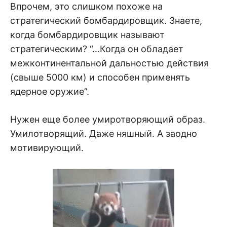
Впрочем, это слишком похоже на
стратегический бомбардировщик. Знаете,
когда бомбардировщик называют
стратегическим? “…Когда он обладает
межконтинентальной дальностью действия
(свыше 5000 км) и способен применять
ядерное оружие”.
Нужен еще более умиротворяющий образ.
Умилотворящий. Даже няшный. А заодно
мотивирующий.