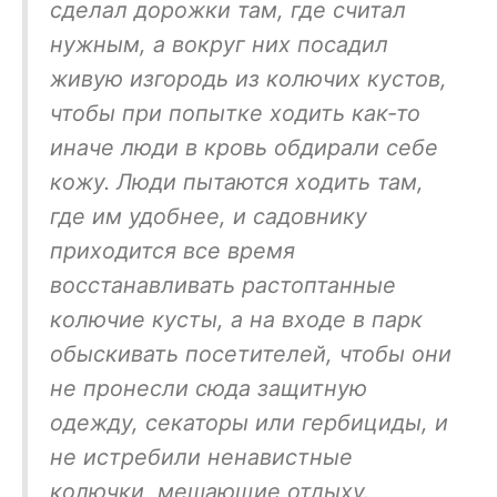
сделал дорожки там, где считал
нужным, а вокруг них посадил
живую изгородь из колючих кустов,
чтобы при попытке ходить как-то
иначе люди в кровь обдирали себе
кожу. Люди пытаются ходить там,
где им удобнее, и садовнику
приходится все время
восстанавливать растоптанные
колючие кусты, а на входе в парк
обыскивать посетителей, чтобы они
не пронесли сюда защитную
одежду, секаторы или гербициды, и
не истребили ненавистные
колючки, мешающие отдыху.