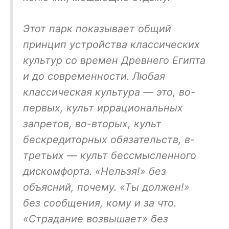
Этот парк показывает общий
принцип устройства классических
культур со времен Древнего Египта
и до современности. Любая
классическая культура — это, во-
первых, культ иррациональных
запретов, во-вторых, культ
бескредиторных обязательств, в-
третьих — культ бессмысленного
дискомфорта. «Нельзя!» без
объясний, почему. «Ты должен!»
без сообщения, кому и за что.
«Страдание возвышает» без