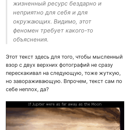
жизненный ресурс бездарно и
неприятно для себя и для
окружающих. Видимо, этот
феномен требует какого-то
объяснения.
Этот текст здесь для того, чтобы мысленный
взор с двух верхних фотографий не сразу
перескакивал на следующую, тоже жуткую,
но завораживающую. Впрочем, текст сам по
себе неплох, да?