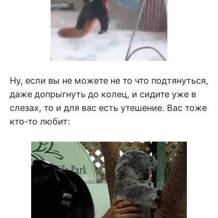
Ну, если вы не можете не то что подтянуться,
даже допрыгнуть до колец, и сидите уже в
слезах, то и для вас есть утешение. Вас тоже
кто-то любит: