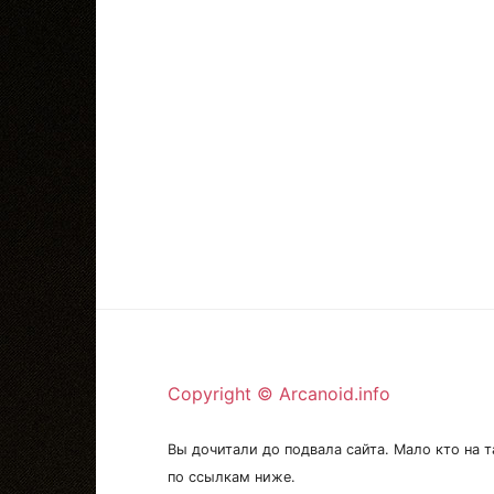
Copyright © Arcanoid.info
Вы дочитали до подвала сайта. Мало кто на т
по ссылкам ниже.