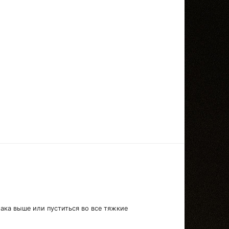
лака выше или пуститься во все тяжкие