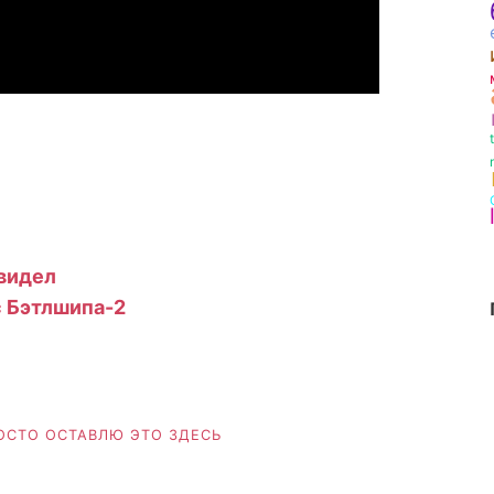
 видел
 Бэтлшипа-2
ОСТО ОСТАВЛЮ ЭТО ЗДЕСЬ