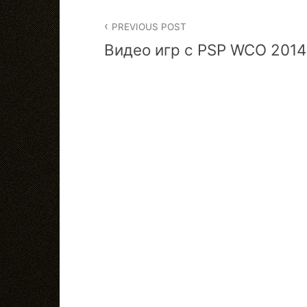
Post
PREVIOUS POST
navigation
Видео игр с PSP WCO 2014