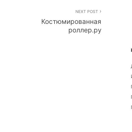
NEXT POST
Костюмированная
роллер.ру