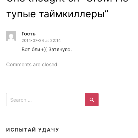
тупые таймкиллеры
”
Гость
2014-07-24 at 22:14
Вот блин(( Затянуло.
Comments are closed.
Search
for:
Search
ИСПЫТАЙ УДАЧУ