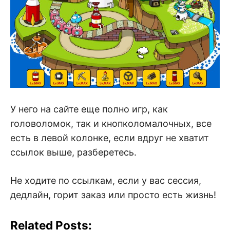
У него на сайте еще полно игр, как
головоломок, так и кнопколомалочных, все
есть в левой колонке, если вдруг не хватит
ссылок выше, разберетесь.
Не ходите по ссылкам, если у вас сессия,
дедлайн, горит заказ или просто есть жизнь!
Related Posts: