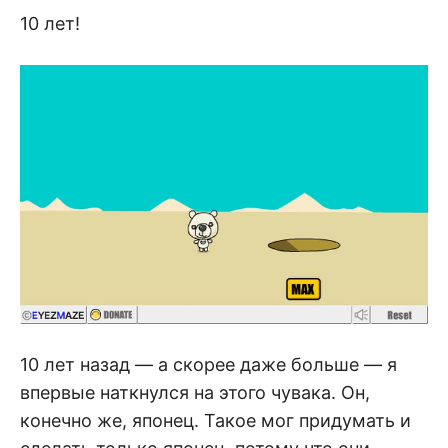
10 лет!
10 лет назад — а скорее даже больше — я
впервые наткнулся на этого чувака. Он,
конечно же, японец. Такое мог придумать и