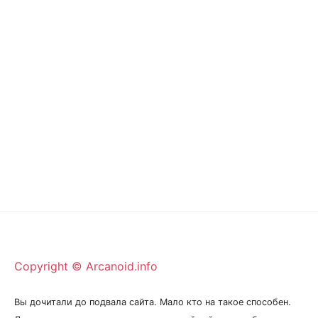
Copyright © Arcanoid.info
Вы дочитали до подвала сайта. Мало кто на такое способен.