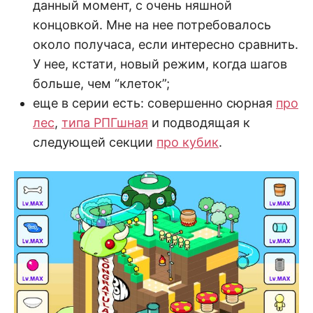
данный момент, с очень няшной
концовкой. Мне на нее потребовалось
около получаса, если интересно сравнить.
У нее, кстати, новый режим, когда шагов
больше, чем “клеток”;
еще в серии есть: совершенно сюрная
про
лес
,
типа РПГшная
и подводящая к
следующей секции
про кубик
.