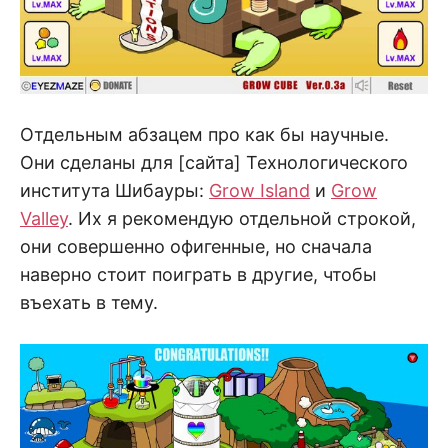
Отдельным абзацем про как бы научные.
Они сделаны для [сайта] Технологического
института Шибауры:
Grow Island
и
Grow
Valley
. Их я рекомендую отдельной строкой,
они совершенно офигенные, но сначала
наверно стоит поиграть в другие, чтобы
въехать в тему.