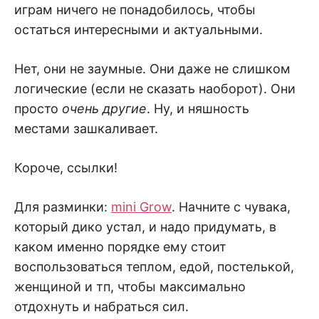
играм ничего не понадобилось, чтобы
остаться интересными и актуальными.
Нет, они не заумные. Они даже не слишком
логические (если не сказать наоборот). Они
просто
очень другие
. Ну, и няшность
местами зашкаливает.
Короче, ссылки!
Для разминки:
mini Grow
. Начните с чувака,
который дико устал, и надо придумать, в
каком именно порядке ему стоит
воспользоваться теплом, едой, постелькой,
женщиной и тп, чтобы максимально
отдохнуть и набраться сил.