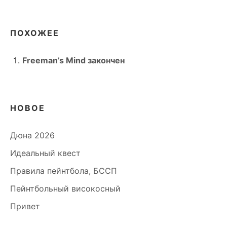
ПОХОЖЕЕ
Freeman’s Mind закончен
НОВОЕ
Дюна 2026
Идеальный квест
Правила пейнтбола, БССП
Пейнтбольный високосный
Привет