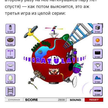
спустя) — как потом выяснится, это аж
третья игра из целой серии: