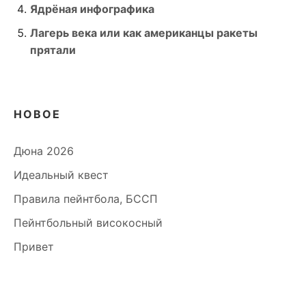
Ядрёная инфографика
Лагерь века или как американцы ракеты
прятали
НОВОЕ
Дюна 2026
Идеальный квест
Правила пейнтбола, БССП
Пейнтбольный високосный
Привет