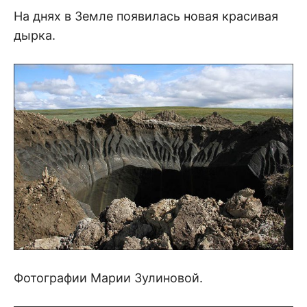
На днях в Земле появилась новая красивая
дырка.
Фотографии Марии Зулиновой.