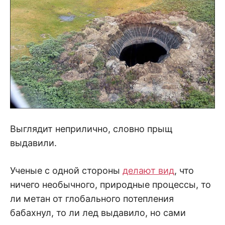
Выглядит неприлично, словно прыщ
выдавили.
Ученые с одной стороны
делают вид
, что
ничего необычного, природные процессы, то
ли метан от глобального потепления
бабахнул, то ли лед выдавило, но сами