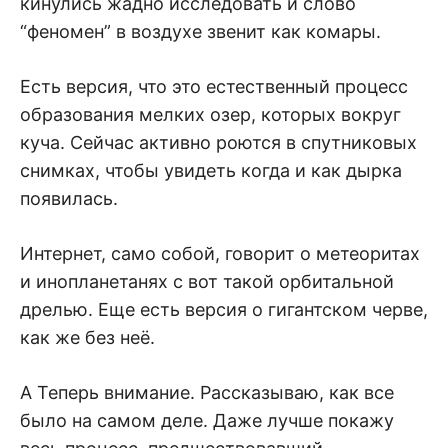
кинулись жадно исследовать и слово
“феномен” в воздухе звенит как комары.
Есть версия, что это естественный процесс
образования мелких озер, которых вокруг
куча. Сейчас активно роются в спутниковых
снимках, чтобы увидеть когда и как дырка
появилась.
Интернет, само собой, говорит о метеоритах
и инопланетанях с вот такой орбитальной
дрелью. Еще есть версия о гигантском черве,
как же без неё.
А Теперь внимание. Рассказываю, как все
было на самом деле. Даже лучше покажу