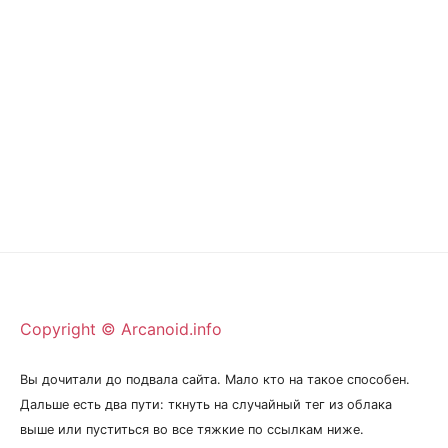
Copyright © Arcanoid.info
Вы дочитали до подвала сайта. Мало кто на такое способен.
Дальше есть два пути: ткнуть на случайный тег из облака
выше или пуститься во все тяжкие по ссылкам ниже.