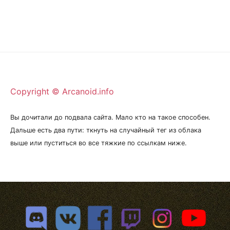
Copyright © Arcanoid.info
Вы дочитали до подвала сайта. Мало кто на такое способен.
Дальше есть два пути: ткнуть на случайный тег из облака
выше или пуститься во все тяжкие по ссылкам ниже.