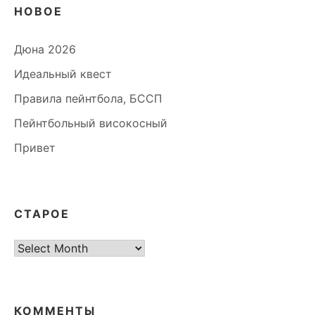
НОВОЕ
Дюна 2026
Идеальный квест
Правила пейнтбола, БССП
Пейнтбольный високосный
Привет
СТАРОЕ
старое
КОММЕНТЫ