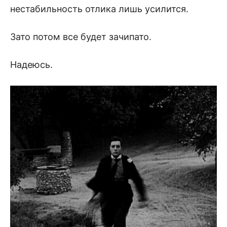
нестабильность отлика лишь усилится.
Зато потом все будет зачипато.
Надеюсь.