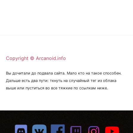
Copyright © Arcanoid.info
Вы дочитали до подвала сайта. Мало кто на такое способен.
Дальше есть два пути: ткнуть на случайный тег из облака
выше или пуститься во все тяжкие по ссылкам ниже.