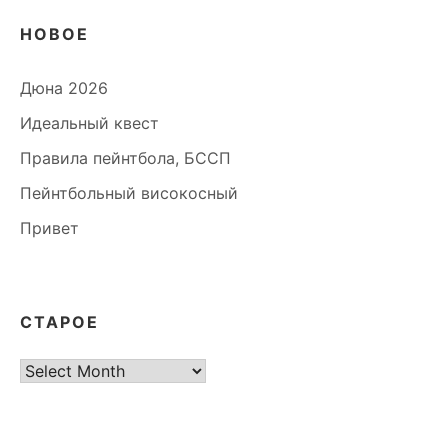
НОВОЕ
Дюна 2026
Идеальный квест
Правила пейнтбола, БССП
Пейнтбольный високосный
Привет
СТАРОЕ
старое