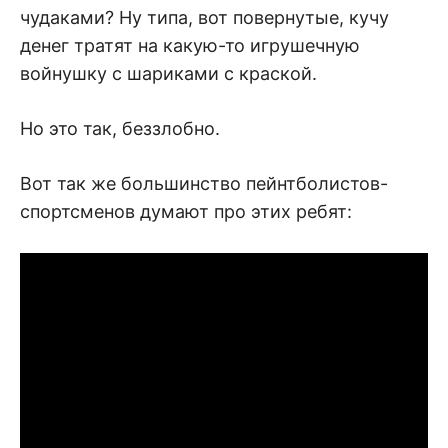
чудаками? Ну типа, вот повернутые, кучу
денег тратят на какую-то игрушечную
войнушку с шариками с краской.
Но это так, беззлобно.
Вот так же большинство пейнтболистов-
спортсменов думают про этих ребят: