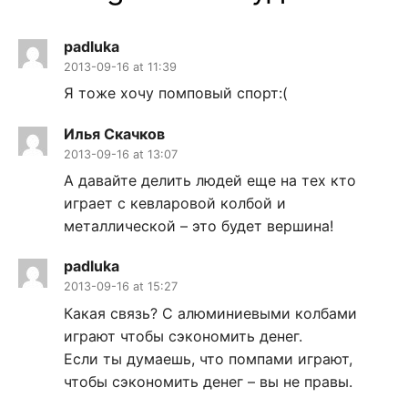
padluka
2013-09-16 at 11:39
Я тоже хочу помповый спорт:(
Илья Скачков
2013-09-16 at 13:07
А давайте делить людей еще на тех кто
играет с кевларовой колбой и
металлической – это будет вершина!
padluka
2013-09-16 at 15:27
Какая связь? С алюминиевыми колбами
играют чтобы сэкономить денег.
Если ты думаешь, что помпами играют,
чтобы сэкономить денег – вы не правы.