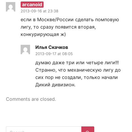
arcanoid
2013-09-16 at 23:38
если в Москве/России сделать помповую
лигу, то сразу появится вторая,
конкурирующая ж)
Илья Скачков
2013-09-17 at 08:05
думаю даже три или четыре лиги!!!
Странно, что механическую лигу до
сих пор не создали, только начали
Дикий дивизион.
Comments are closed.
Search