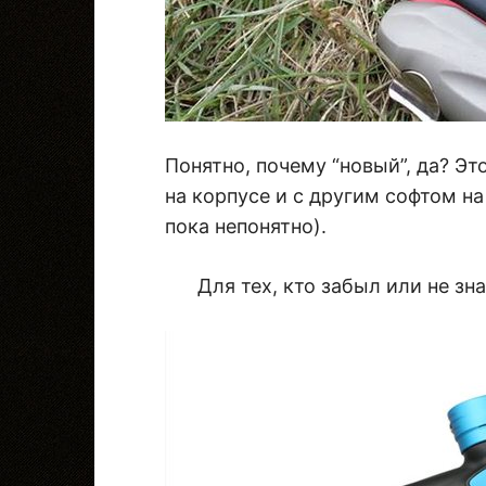
Понятно, почему “новый”, да? Эт
на корпусе и с другим софтом на
пока непонятно).
Для тех, кто забыл или не зна