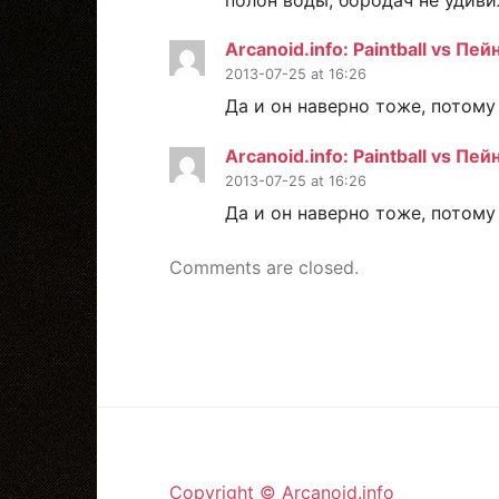
Arcanoid.info: Paintball vs Пе
2013-07-25 at 16:26
Да и он наверно тоже, потому
Arcanoid.info: Paintball vs Пе
2013-07-25 at 16:26
Да и он наверно тоже, потому
Comments are closed.
Copyright © Arcanoid.info