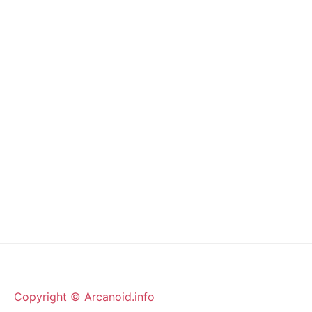
Copyright © Arcanoid.info