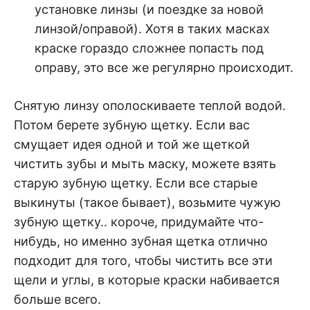
установке линзы (и поездке за новой
линзой/оправой). Хотя в таких масках
краске гораздо сложнее попасть под
оправу, это все же регулярно происходит.
Снятую линзу ополоскиваете теплой водой.
Потом берете зубную щетку. Если вас
смущает идея одной и той же щеткой
чистить зубы и мыть маску, можете взять
старую зубную щетку. Если все старые
выкинуты (такое бывает), возьмите чужую
зубную щетку.. короче, придумайте что-
нибудь, но именно зубная щетка отлично
подходит для того, чтобы чистить все эти
щели и углы, в которые краски набивается
больше всего.