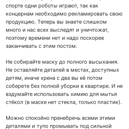
спорте одни роботы играют, так как
концернам необходимо рекламировать свою
продукцию. Теперь вы знаете слишком
много и нас всех выследят и уничтожат,
поэтому времени нет и надо поскорее
заканчивать с этим постом.
Не собирайте маску до полного высыхания.
Не оставляйте деталей в местах, доступных
детям, иначе хрена с два вы её потом
соберете без полной уборки в квартире. И не
вздумайте использовать химию для мытья
стёкол (в маске нет стекла, только пластик).
Можно спокойно пренебречь всеми этими
деталями и тупо промывать под сильной