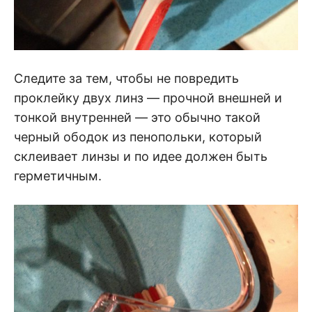
Следите за тем, чтобы не повредить
проклейку двух линз — прочной внешней и
тонкой внутренней — это обычно такой
черный ободок из пенопольки, который
склеивает линзы и по идее должен быть
герметичным.