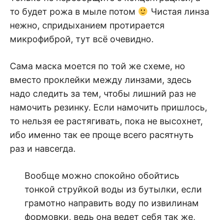
то будет рожа в мыле потом
Чистая линза
нежно, спридыханием протирается
микрофиброй, тут всё очевидно.
Сама маска моется по той же схеме, но
вместо проклейки между линзами, здесь
надо следить за тем, чтобы лишний раз не
намочить резинку. Если намочить пришлось,
то нельзя ее растягивать, пока не высохнет,
ибо именно так ее проще всего расятнуть
раз и навсегда.
Вообще можно спокойно обойтись
тонкой струйкой воды из бутылки, если
грамотно направить воду по извилинам
формовки, ведь она ведет себя так же,