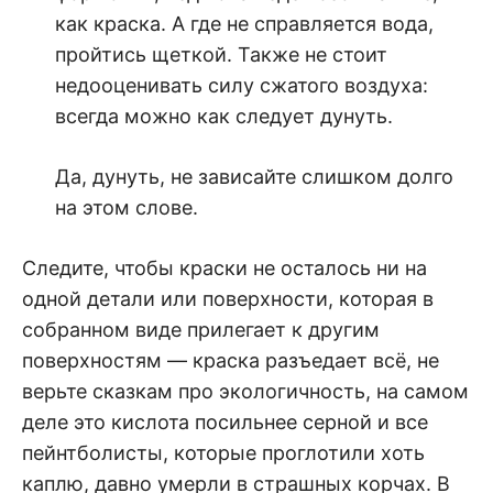
как краска. А где не справляется вода,
пройтись щеткой. Также не стоит
недооценивать силу сжатого воздуха:
всегда можно как следует дунуть.
Да, дунуть, не зависайте слишком долго
на этом слове.
Следите, чтобы краски не осталось ни на
одной детали или поверхности, которая в
собранном виде прилегает к другим
поверхностям — краска разъедает всё, не
верьте сказкам про экологичность, на самом
деле это кислота посильнее серной и все
пейнтболисты, которые проглотили хоть
каплю, давно умерли в страшных корчах. В