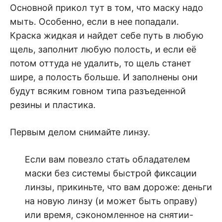
Основной прикол тут в том, что маску надо
мыть. Особенно, если в нее попадали.
Краска жидкая и найдет себе путь в любую
щель, заполнит любую полость, и если её
потом оттуда не удалить, то щель станет
шире, а полость больше. И заполнены они
будут всяким говном типа разъеденной
резины и пластика.
Первым делом снимайте линзу.
Если вам повезло стать обладателем
маски без системы быстрой фиксации
линзы, прикиньте, что вам дороже: деньги
на новую линзу (и может быть оправу)
или время, сэкономленное на снятии-