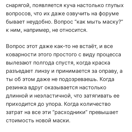
снарягой, появляется куча настолько глупых
вопросов, что их даже озвучить на форуме
бывает неудобно. Вопрос “как мыть маску?”
к ним, например, не относится.
Вопрос этот даже как-то не встаёт, и все
коварности этого простого с виду процесса
вылезают полгода спустя, когда краска
разъедает линзу и принимается за оправу, а
ты об этом даже не подозреваешь. Когда
резинка вдруг оказывается настолько
длинной и неэластичной, что затягивать ее
приходится до упора. Когда количество
затрат на все эти “расходники” превышает
стоимость новой маски.