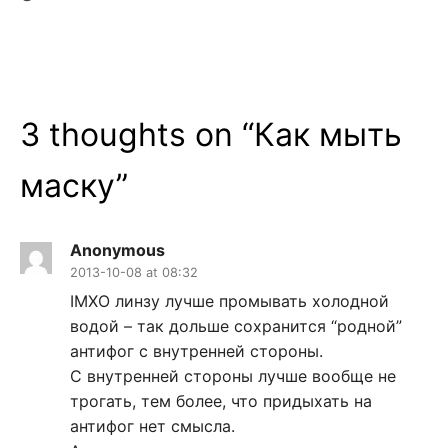
3 thoughts on “
Как мыть
маску
”
Anonymous
2013-10-08 at 08:32
IMXO линзу лучше промывать холодной
водой – так дольше сохранится “родной”
антифог с внутренней стороны.
С внутренней стороны лучше вообще не
трогать, тем более, что придыхать на
антифог нет смысла.