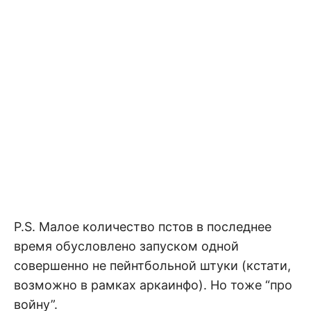
P.S. Малое количество пстов в последнее
время обусловлено запуском одной
совершенно не пейнтбольной штуки (кстати,
возможно в рамках аркаинфо). Но тоже “про
войну”.