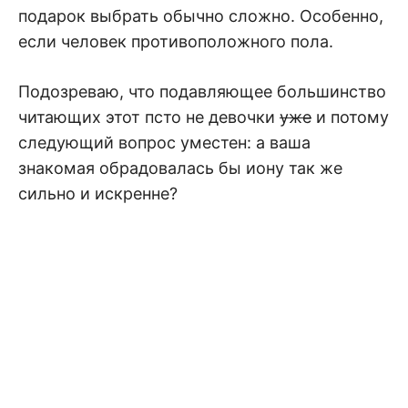
подарок выбрать обычно сложно. Особенно,
если человек противоположного пола.
Подозреваю, что подавляющее большинство
читающих этот псто не девочки
уже
и потому
следующий вопрос уместен: а ваша
знакомая обрадовалась бы иону так же
сильно и искренне?