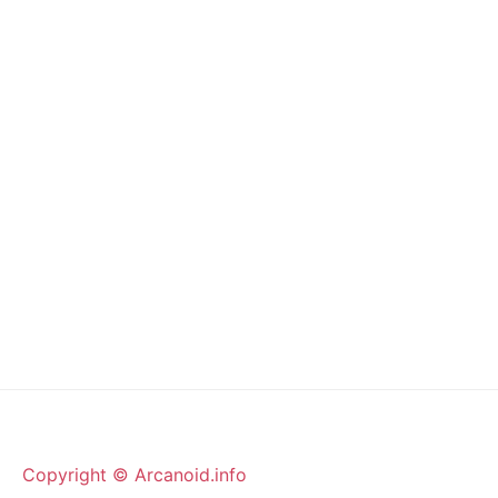
Copyright © Arcanoid.info