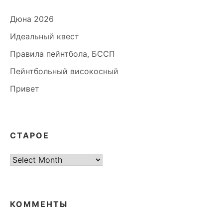
Дюна 2026
Идеальный квест
Правила пейнтбола, БССП
Пейнтбольный високосный
Привет
СТАРОЕ
старое
КОММЕНТЫ