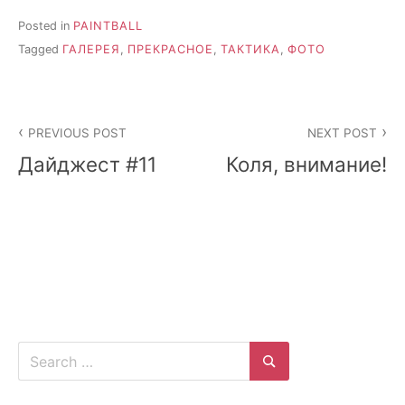
Posted in
PAINTBALL
Tagged
ГАЛЕРЕЯ
,
ПРЕКРАСНОЕ
,
ТАКТИКА
,
ФОТО
Post
PREVIOUS POST
NEXT POST
navigation
Дайджест #11
Коля, внимание!
Search
for:
Search