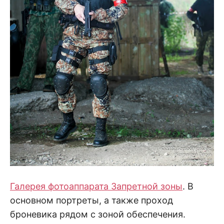
Галерея фотоаппарата Запретной зоны
. В
основном портреты, а также проход
броневика рядом с зоной обеспечения.