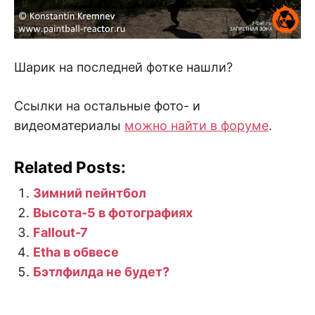
Шарик на последней фотке нашли?
Ссылки на остальные фото- и
видеоматериалы
можно найти в форуме
.
Related Posts:
Зимний пейнтбол
Высота-5 в фотографиях
Fallout-7
Etha в обвесе
Бэтлфилда не будет?