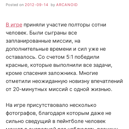
Posted on
2012-09-14
by
ARCANOID
В игре
приняли участие полторы сотни
человек. Были сыграны все
запланированные миссии, на
дополнительные времени и сил уже не
оставалось. Со счетом 5:1 победили
красные, которые выполнили все задачи,
кроме спасения заложника. Многие
отметили неожиданную новизну впечатлений
от 20-минутных миссий с одной жизнью.
На игре присутствовало несколько
фотографов, благодаря которым даже не
сильно сведущий в пейнтболе человек