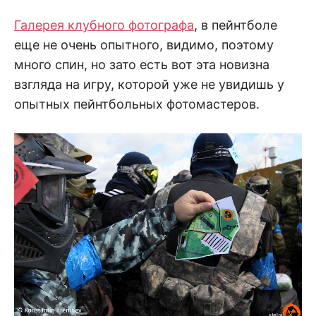
Галерея клубного фотографа
, в пейнтболе
еще не очень опытного, видимо, поэтому
много спин, но зато есть вот эта новизна
взгляда на игру, которой уже не увидишь у
опытных пейнтбольных фотомастеров.