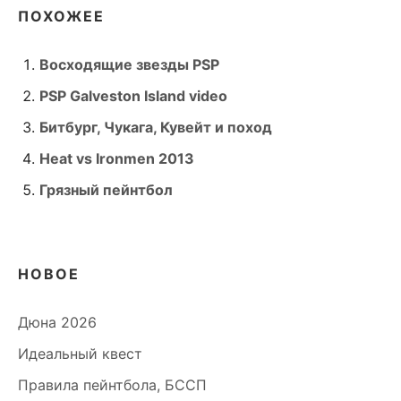
ПОХОЖЕЕ
Восходящие звезды PSP
PSP Galveston Island video
Битбург, Чукага, Кувейт и поход
Heat vs Ironmen 2013
Грязный пейнтбол
НОВОЕ
Дюна 2026
Идеальный квест
Правила пейнтбола, БССП