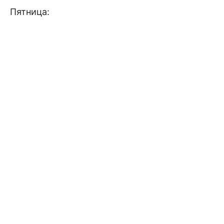
Пятница: