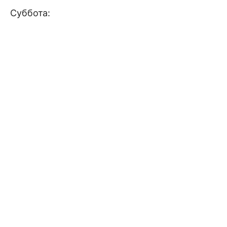
Суббота: