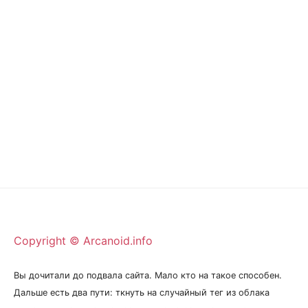
Copyright © Arcanoid.info
Вы дочитали до подвала сайта. Мало кто на такое способен.
Дальше есть два пути: ткнуть на случайный тег из облака