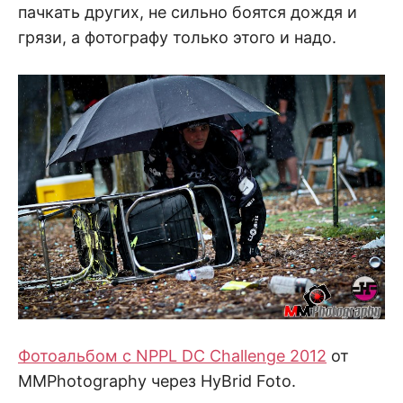
пачкать других, не сильно боятся дождя и
грязи, а фотографу только этого и надо.
Фотоальбом с NPPL DC Challenge 2012
от
MMPhotography через HyBrid Foto.