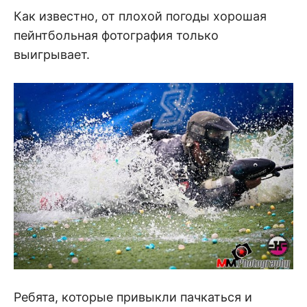
Как известно, от плохой погоды хорошая
пейнтбольная фотография только
выигрывает.
Ребята, которые привыкли пачкаться и