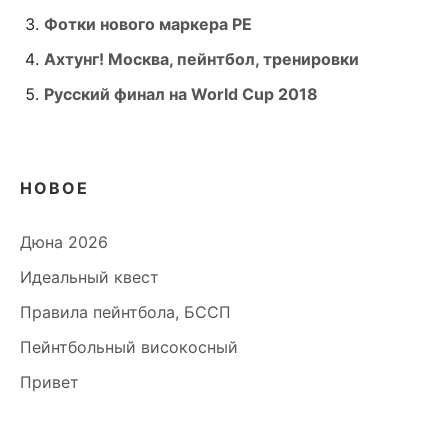
Фотки нового маркера PE
Ахтунг! Москва, пейнтбол, тренировки
Русский финал на World Cup 2018
НОВОЕ
Дюна 2026
Идеальный квест
Правила пейнтбола, БССП
Пейнтбольный високосный
Привет