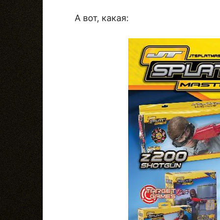
А вот, какая: